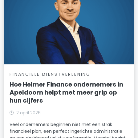
FINANCIELE DIENSTVERLENING
Hoe Helmer Finance ondernemers in
Apeldoorn helpt met meer grip op
hun cijfers
2 april 2026
Veel ondernemers beginnen niet met een strak
financieel plan, een perfect ingerichte administratie