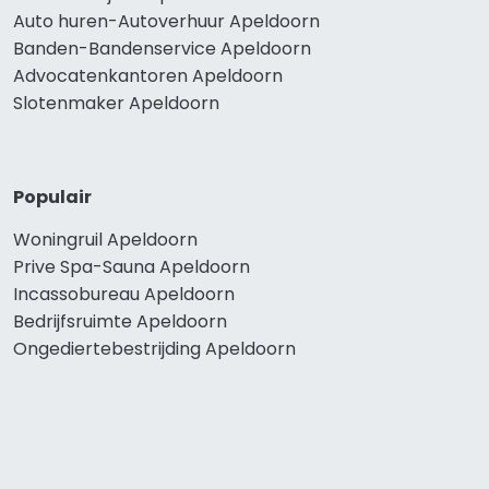
Auto huren-Autoverhuur Apeldoorn
Banden-Bandenservice Apeldoorn
Advocatenkantoren Apeldoorn
Slotenmaker Apeldoorn
Populair
Woningruil Apeldoorn
Prive Spa-Sauna Apeldoorn
Incassobureau Apeldoorn
Bedrijfsruimte Apeldoorn
Ongediertebestrijding Apeldoorn