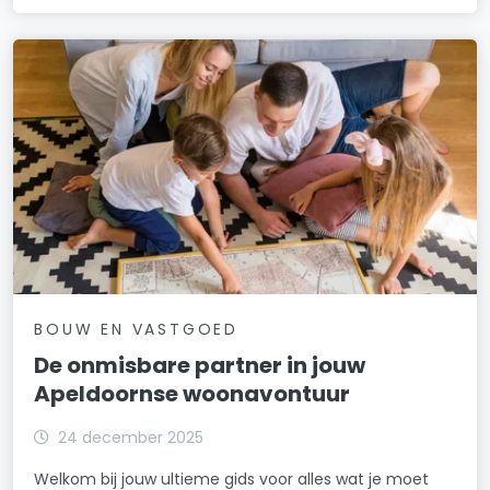
BOUW EN VASTGOED
De onmisbare partner in jouw
Apeldoornse woonavontuur
24 december 2025
Welkom bij jouw ultieme gids voor alles wat je moet