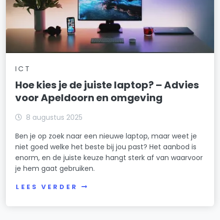
ICT
Hoe kies je de juiste laptop? – Advies
voor Apeldoorn en omgeving
8 augustus 2025
Ben je op zoek naar een nieuwe laptop, maar weet je
niet goed welke het beste bij jou past? Het aanbod is
enorm, en de juiste keuze hangt sterk af van waarvoor
je hem gaat gebruiken.
LEES VERDER