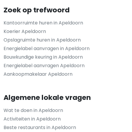
Zoek op trefwoord
Kantoorruimte huren in Apeldoorn
Koerier Apeldoorn
Opslagruimte huren in Apeldoorn
Energielabel aanvragen in Apeldoorn
Bouwkundige keuring in Apeldoorn
Energielabel aanvragen Apeldoorn
Aankoopmakelaar Apeldoorn
Algemene lokale vragen
Wat te doen in Apeldoorn
Activiteiten in Apeldoorn
Beste restaurants in Apeldoorn