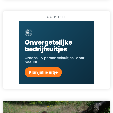
ADVERTENTIE