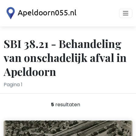
SBI 38.21 - Behandeling
van onschadelijk afval in
Apeldoorn
Pagina 1
5
resultaten