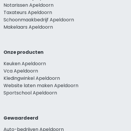
Notarissen Apeldoorn
Taxateurs Apeldoorn
Schoonmaakbedrijf Apeldoorn
Makelaars Apeldoorn
Onze producten
Keuken Apeldoorn
Vca Apeldoorn
Kledingwinkel Apeldoorn
Website laten maken Apeldoorn
Sportschool Apeldoorn
Gewaardeerd
Auto-bedrijven Apeldoorn