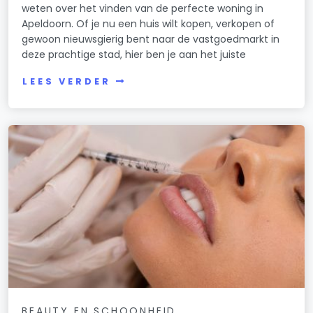
weten over het vinden van de perfecte woning in
Apeldoorn. Of je nu een huis wilt kopen, verkopen of
gewoon nieuwsgierig bent naar de vastgoedmarkt in
deze prachtige stad, hier ben je aan het juiste
LEES VERDER
BEAUTY EN SCHOONHEID