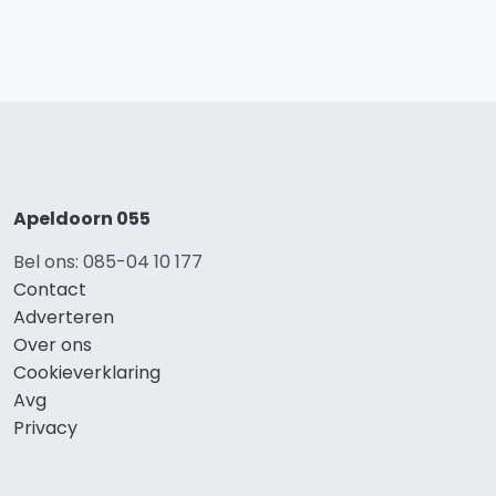
Apeldoorn 055
Bel ons: 085-04 10 177
Contact
Adverteren
Over ons
Cookieverklaring
Avg
Privacy