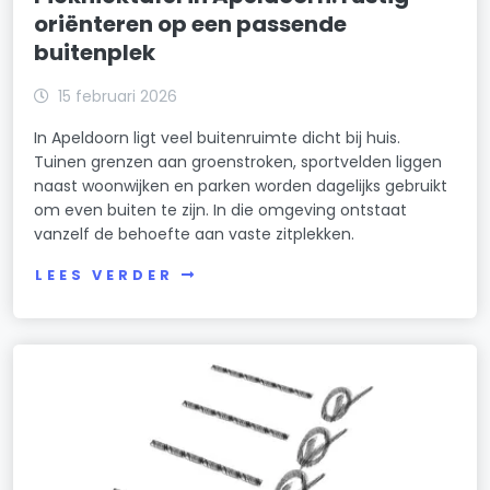
oriënteren op een passende
buitenplek
15 februari 2026
In Apeldoorn ligt veel buitenruimte dicht bij huis.
Tuinen grenzen aan groenstroken, sportvelden liggen
naast woonwijken en parken worden dagelijks gebruikt
om even buiten te zijn. In die omgeving ontstaat
vanzelf de behoefte aan vaste zitplekken.
LEES VERDER