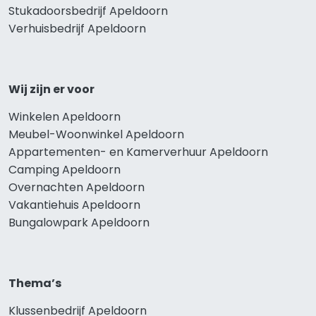
Stukadoorsbedrijf Apeldoorn
Verhuisbedrijf Apeldoorn
Wij zijn er voor
Winkelen Apeldoorn
Meubel-Woonwinkel Apeldoorn
Appartementen- en Kamerverhuur Apeldoorn
Camping Apeldoorn
Overnachten Apeldoorn
Vakantiehuis Apeldoorn
Bungalowpark Apeldoorn
Thema’s
Klussenbedrijf Apeldoorn