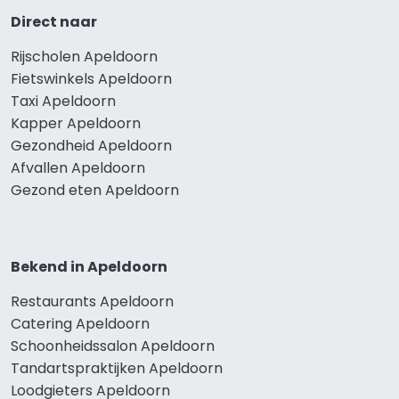
Direct naar
Rijscholen Apeldoorn
Fietswinkels Apeldoorn
Taxi Apeldoorn
Kapper Apeldoorn
Gezondheid Apeldoorn
Afvallen Apeldoorn
Gezond eten Apeldoorn
Bekend in Apeldoorn
Restaurants Apeldoorn
Catering Apeldoorn
Schoonheidssalon Apeldoorn
Tandartspraktijken Apeldoorn
Loodgieters Apeldoorn