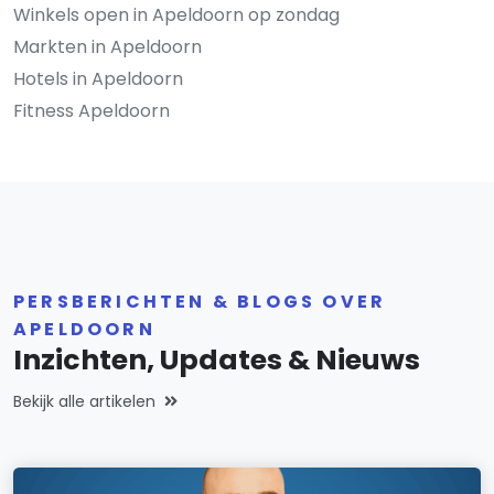
Winkels open in Apeldoorn op zondag
Markten in Apeldoorn
Hotels in Apeldoorn
Fitness Apeldoorn
PERSBERICHTEN & BLOGS OVER
APELDOORN
Inzichten, Updates & Nieuws
Bekijk alle artikelen