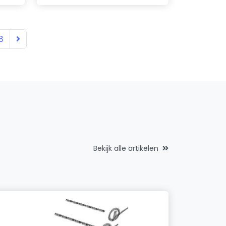
8
Bekijk alle artikelen