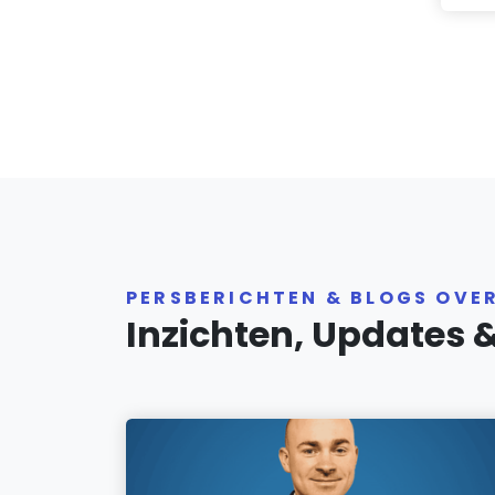
PERSBERICHTEN & BLOGS OVE
Inzichten, Updates 