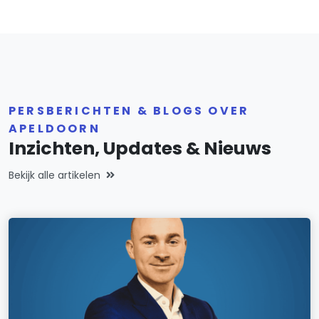
PERSBERICHTEN & BLOGS OVER
APELDOORN
Inzichten, Updates & Nieuws
Bekijk alle artikelen