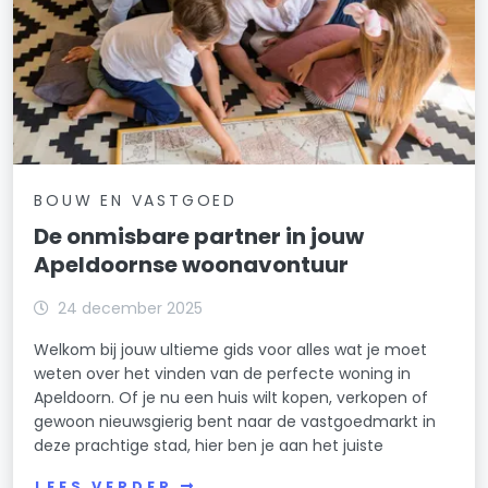
BOUW EN VASTGOED
De onmisbare partner in jouw
Apeldoornse woonavontuur
24 december 2025
Welkom bij jouw ultieme gids voor alles wat je moet
weten over het vinden van de perfecte woning in
Apeldoorn. Of je nu een huis wilt kopen, verkopen of
gewoon nieuwsgierig bent naar de vastgoedmarkt in
deze prachtige stad, hier ben je aan het juiste
LEES VERDER