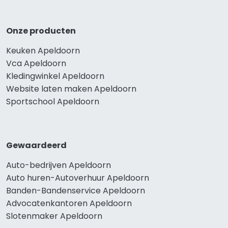
Onze producten
Keuken Apeldoorn
Vca Apeldoorn
Kledingwinkel Apeldoorn
Website laten maken Apeldoorn
Sportschool Apeldoorn
Gewaardeerd
Auto-bedrijven Apeldoorn
Auto huren-Autoverhuur Apeldoorn
Banden-Bandenservice Apeldoorn
Advocatenkantoren Apeldoorn
Slotenmaker Apeldoorn