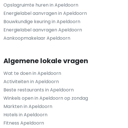
Opslagruimte huren in Apeldoorn
Energielabel aanvragen in Apeldoorn
Bouwkundige keuring in Apeldoorn
Energielabel aanvragen Apeldoorn
Aankoopmakelaar Apeldoorn
Algemene lokale vragen
Wat te doen in Apeldoorn
Activiteiten in Apeldoorn
Beste restaurants in Apeldoorn
Winkels open in Apeldoorn op zondag
Markten in Apeldoorn
Hotels in Apeldoorn
Fitness Apeldoorn