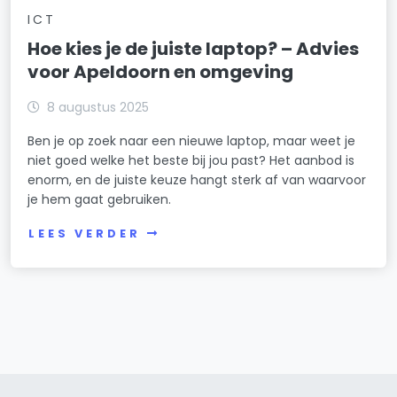
ICT
Hoe kies je de juiste laptop? – Advies
voor Apeldoorn en omgeving
8 augustus 2025
Ben je op zoek naar een nieuwe laptop, maar weet je
niet goed welke het beste bij jou past? Het aanbod is
enorm, en de juiste keuze hangt sterk af van waarvoor
je hem gaat gebruiken.
LEES VERDER