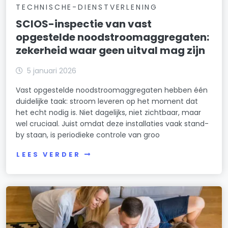
TECHNISCHE-DIENSTVERLENING
SCIOS-inspectie van vast
opgestelde noodstroomaggregaten:
zekerheid waar geen uitval mag zijn
5 januari 2026
Vast opgestelde noodstroomaggregaten hebben één
duidelijke taak: stroom leveren op het moment dat
het echt nodig is. Niet dagelijks, niet zichtbaar, maar
wel cruciaal. Juist omdat deze installaties vaak stand-
by staan, is periodieke controle van groo
LEES VERDER