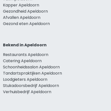
Kapper Apeldoorn
Gezondheid Apeldoorn
Afvallen Apeldoorn
Gezond eten Apeldoorn
Bekend in Apeldoorn
Restaurants Apeldoorn
Catering Apeldoorn
Schoonheidssalon Apeldoorn
Tandartspraktijken Apeldoorn
Loodgieters Apeldoorn
Stukadoorsbedrijf Apeldoorn
Verhuisbedrijf Apeldoorn