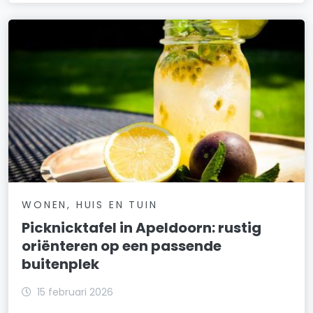
WONEN, HUIS EN TUIN
Picknicktafel in Apeldoorn: rustig
oriënteren op een passende
buitenplek
15 februari 2026