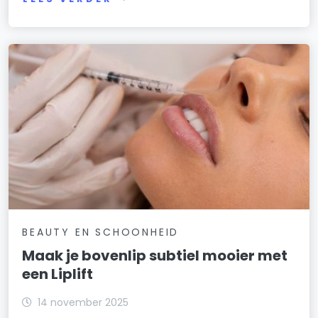
BEAUTY EN SCHOONHEID
Maak je bovenlip subtiel mooier met
een Liplift
14 november 2025