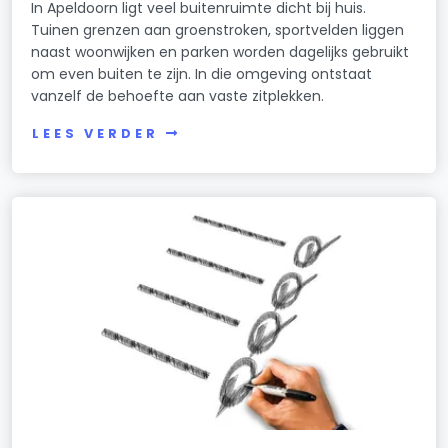
In Apeldoorn ligt veel buitenruimte dicht bij huis.
Tuinen grenzen aan groenstroken, sportvelden liggen
naast woonwijken en parken worden dagelijks gebruikt
om even buiten te zijn. In die omgeving ontstaat
vanzelf de behoefte aan vaste zitplekken.
LEES VERDER