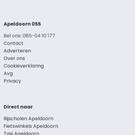
Apeldoorn 055
Bel ons: 085-04 10 177
Contact
Adverteren
Over ons
Cookieverklaring
Avg
Privacy
Direct naar
Rijscholen Apeldoorn
Fietswinkels Apeldoorn
Taxi Apeldoorn