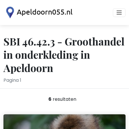
SBI 46.42.3 - Groothandel
in onderkleding in
Apeldoorn
Pagina 1
6
resultaten