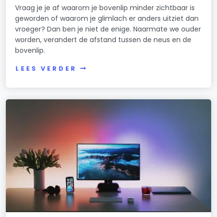
Vraag je je af waarom je bovenlip minder zichtbaar is
geworden of waarom je glimlach er anders uitziet dan
vroeger? Dan ben je niet de enige. Naarmate we ouder
worden, verandert de afstand tussen de neus en de
bovenlip.
LEES VERDER