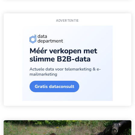
ADVERTENTIE