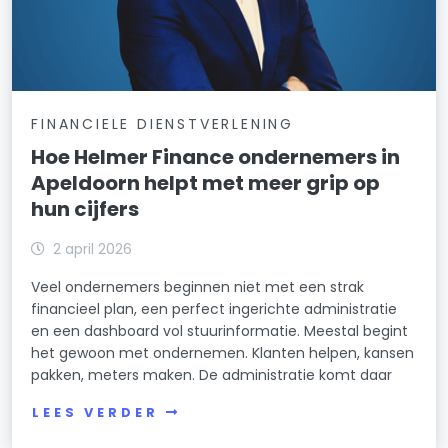
FINANCIELE DIENSTVERLENING
Hoe Helmer Finance ondernemers in
Apeldoorn helpt met meer grip op
hun cijfers
2 april 2026
Veel ondernemers beginnen niet met een strak
financieel plan, een perfect ingerichte administratie
en een dashboard vol stuurinformatie. Meestal begint
het gewoon met ondernemen. Klanten helpen, kansen
pakken, meters maken. De administratie komt daar
LEES VERDER