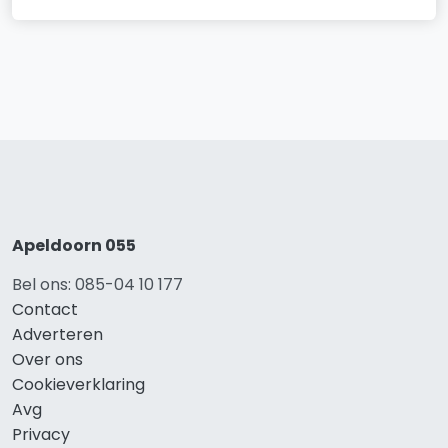
Apeldoorn 055
Bel ons: 085-04 10 177
Contact
Adverteren
Over ons
Cookieverklaring
Avg
Privacy