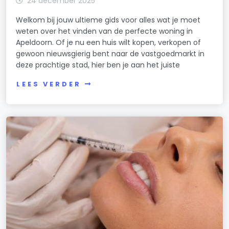
24 december 2025
Welkom bij jouw ultieme gids voor alles wat je moet
weten over het vinden van de perfecte woning in
Apeldoorn. Of je nu een huis wilt kopen, verkopen of
gewoon nieuwsgierig bent naar de vastgoedmarkt in
deze prachtige stad, hier ben je aan het juiste
LEES VERDER