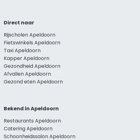
Direct naar
Rijscholen Apeldoorn
Fietswinkels Apeldoorn
Taxi Apeldoorn
Kapper Apeldoorn
Gezondheid Apeldoorn
Afvallen Apeldoorn
Gezond eten Apeldoorn
Bekend in Apeldoorn
Restaurants Apeldoorn
Catering Apeldoorn
Schoonheidssalon Apeldoorn