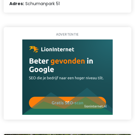
Adres:
Schumanpark 51
ADVERTENTIE