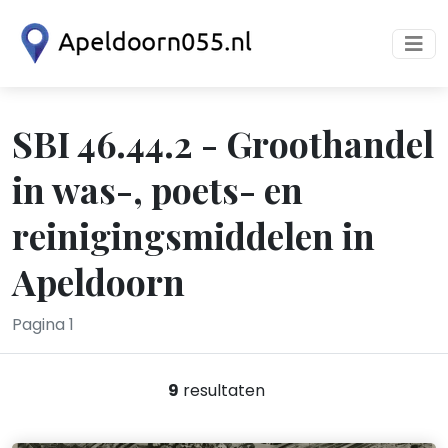
SBI 46.44.2 - Groothandel
in was-, poets- en
reinigingsmiddelen in
Apeldoorn
Pagina 1
9
resultaten