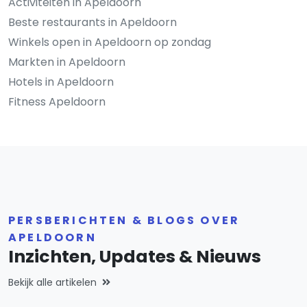
Activiteiten in Apeldoorn
Beste restaurants in Apeldoorn
Winkels open in Apeldoorn op zondag
Markten in Apeldoorn
Hotels in Apeldoorn
Fitness Apeldoorn
PERSBERICHTEN & BLOGS OVER
APELDOORN
Inzichten, Updates & Nieuws
Bekijk alle artikelen