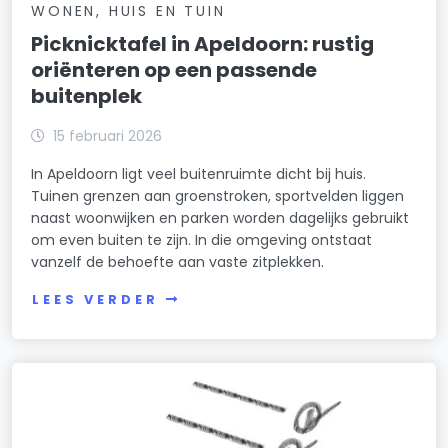
WONEN, HUIS EN TUIN
Picknicktafel in Apeldoorn: rustig
oriënteren op een passende
buitenplek
15 februari 2026
In Apeldoorn ligt veel buitenruimte dicht bij huis.
Tuinen grenzen aan groenstroken, sportvelden liggen
naast woonwijken en parken worden dagelijks gebruikt
om even buiten te zijn. In die omgeving ontstaat
vanzelf de behoefte aan vaste zitplekken.
LEES VERDER