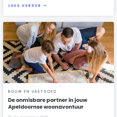
LEES VERDER
BOUW EN VASTGOED
De onmisbare partner in jouw
Apeldoornse woonavontuur