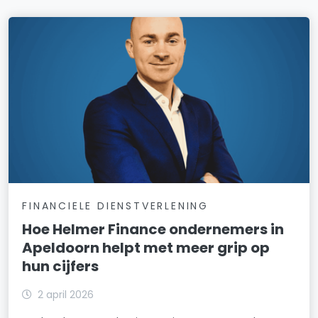
FINANCIELE DIENSTVERLENING
Hoe Helmer Finance ondernemers in
Apeldoorn helpt met meer grip op
hun cijfers
2 april 2026