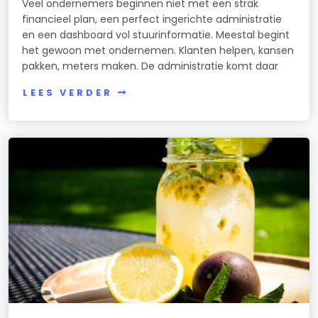
Veel ondernemers beginnen niet met een strak
financieel plan, een perfect ingerichte administratie
en een dashboard vol stuurinformatie. Meestal begint
het gewoon met ondernemen. Klanten helpen, kansen
pakken, meters maken. De administratie komt daar
LEES VERDER