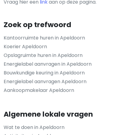
Vraag hier een
link
aan op deze pagina.
Zoek op trefwoord
Kantoorruimte huren in Apeldoorn
Koerier Apeldoorn
Opslagruimte huren in Apeldoorn
Energielabel aanvragen in Apeldoorn
Bouwkundige keuring in Apeldoorn
Energielabel aanvragen Apeldoorn
Aankoopmakelaar Apeldoorn
Algemene lokale vragen
Wat te doen in Apeldoorn