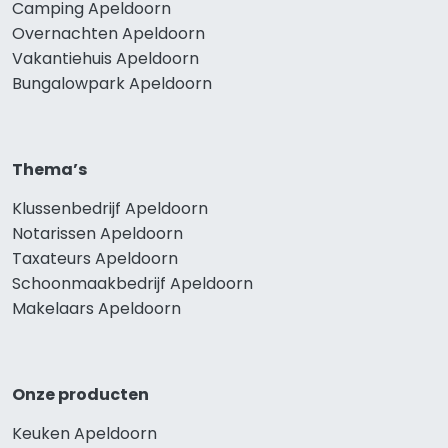
Camping Apeldoorn
Overnachten Apeldoorn
Vakantiehuis Apeldoorn
Bungalowpark Apeldoorn
Thema’s
Klussenbedrijf Apeldoorn
Notarissen Apeldoorn
Taxateurs Apeldoorn
Schoonmaakbedrijf Apeldoorn
Makelaars Apeldoorn
Onze producten
Keuken Apeldoorn