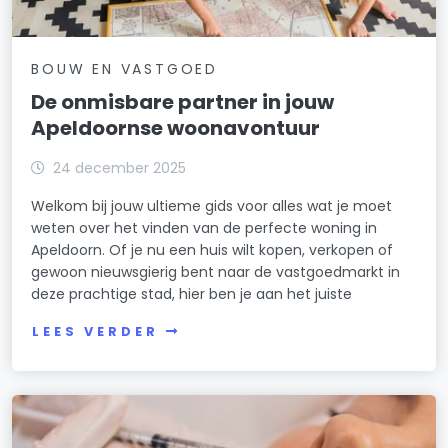
BOUW EN VASTGOED
De onmisbare partner in jouw
Apeldoornse woonavontuur
24 december 2025
Welkom bij jouw ultieme gids voor alles wat je moet
weten over het vinden van de perfecte woning in
Apeldoorn. Of je nu een huis wilt kopen, verkopen of
gewoon nieuwsgierig bent naar de vastgoedmarkt in
deze prachtige stad, hier ben je aan het juiste
LEES VERDER