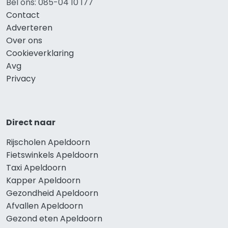
Bel ons: 085-04 10 177
Contact
Adverteren
Over ons
Cookieverklaring
Avg
Privacy
Direct naar
Rijscholen Apeldoorn
Fietswinkels Apeldoorn
Taxi Apeldoorn
Kapper Apeldoorn
Gezondheid Apeldoorn
Afvallen Apeldoorn
Gezond eten Apeldoorn