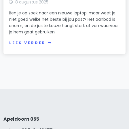
8 augustus 2025
Ben je op zoek naar een nieuwe laptop, maar weet je
niet goed welke het beste bij jou past? Het aanbod is
enorm, en de juiste keuze hangt sterk af van waarvoor
je hem gaat gebruiken.
LEES VERDER
Apeldoorn 055