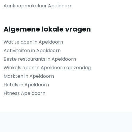
Aankoopmakelaar Apeldoorn
Algemene lokale vragen
Wat te doen in Apeldoorn
Activiteiten in Apeldoorn
Beste restaurants in Apeldoorn
Winkels open in Apeldoorn op zondag
Markten in Apeldoorn
Hotels in Apeldoorn
Fitness Apeldoorn