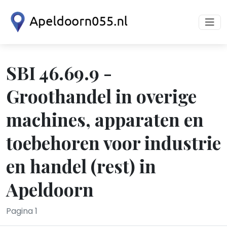
SBI 46.69.9 -
Groothandel in overige
machines, apparaten en
toebehoren voor industrie
en handel (rest) in
Apeldoorn
Pagina 1