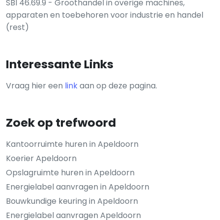
SBI 46.69.9 - Groothandel in overige machines,
apparaten en toebehoren voor industrie en handel
(rest)
Interessante Links
Vraag hier een
link
aan op deze pagina.
Zoek op trefwoord
Kantoorruimte huren in Apeldoorn
Koerier Apeldoorn
Opslagruimte huren in Apeldoorn
Energielabel aanvragen in Apeldoorn
Bouwkundige keuring in Apeldoorn
Energielabel aanvragen Apeldoorn