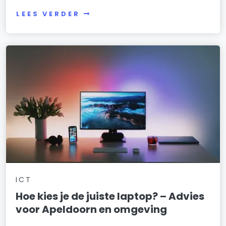
LEES VERDER
ICT
Hoe kies je de juiste laptop? – Advies
voor Apeldoorn en omgeving