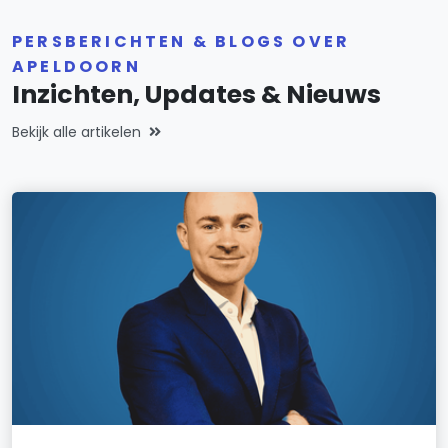
PERSBERICHTEN & BLOGS OVER
APELDOORN
Inzichten, Updates & Nieuws
Bekijk alle artikelen