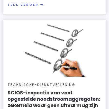
LEES VERDER
TECHNISCHE-DIENSTVERLENING
SCIOS-inspectie van vast
opgestelde noodstroomaggregaten:
zekerheid waar geen uitval mag zijn