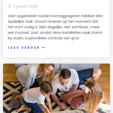
5 januari 2026
Vast opgestelde noodstroomaggregaten hebben één
duidelijke taak: stroom leveren op het moment dat
het echt nodig is. Niet dagelijks, niet zichtbaar, maar
wel cruciaal. Juist omdat deze installaties vaak stand-
by staan, is periodieke controle van groo
LEES VERDER