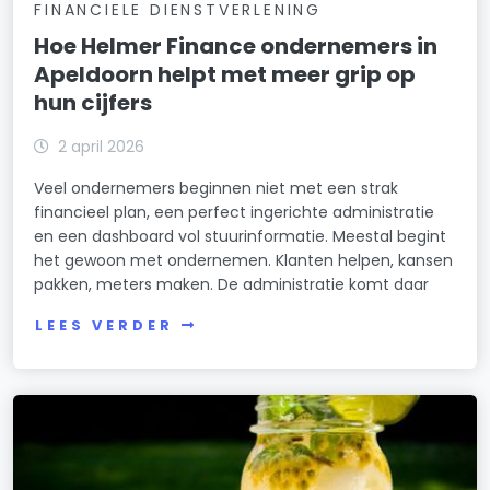
FINANCIELE DIENSTVERLENING
Hoe Helmer Finance ondernemers in
Apeldoorn helpt met meer grip op
hun cijfers
2 april 2026
Veel ondernemers beginnen niet met een strak
financieel plan, een perfect ingerichte administratie
en een dashboard vol stuurinformatie. Meestal begint
het gewoon met ondernemen. Klanten helpen, kansen
pakken, meters maken. De administratie komt daar
LEES VERDER