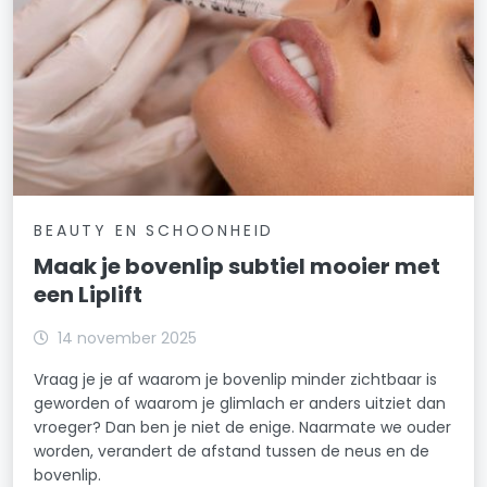
BEAUTY EN SCHOONHEID
Maak je bovenlip subtiel mooier met
een Liplift
14 november 2025
Vraag je je af waarom je bovenlip minder zichtbaar is
geworden of waarom je glimlach er anders uitziet dan
vroeger? Dan ben je niet de enige. Naarmate we ouder
worden, verandert de afstand tussen de neus en de
bovenlip.