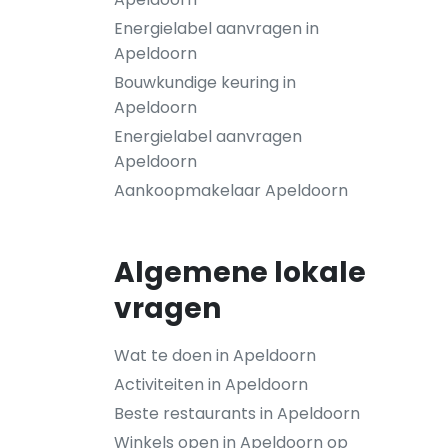
Energielabel aanvragen in
Apeldoorn
Bouwkundige keuring in
Apeldoorn
Energielabel aanvragen
Apeldoorn
Aankoopmakelaar Apeldoorn
Algemene lokale
vragen
Wat te doen in Apeldoorn
Activiteiten in Apeldoorn
Beste restaurants in Apeldoorn
Winkels open in Apeldoorn op