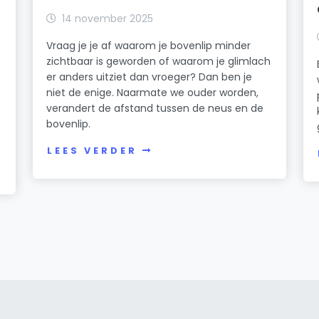
14 november 2025
Vraag je je af waarom je bovenlip minder
zichtbaar is geworden of waarom je glimlach
er anders uitziet dan vroeger? Dan ben je
niet de enige. Naarmate we ouder worden,
verandert de afstand tussen de neus en de
bovenlip.
LEES VERDER