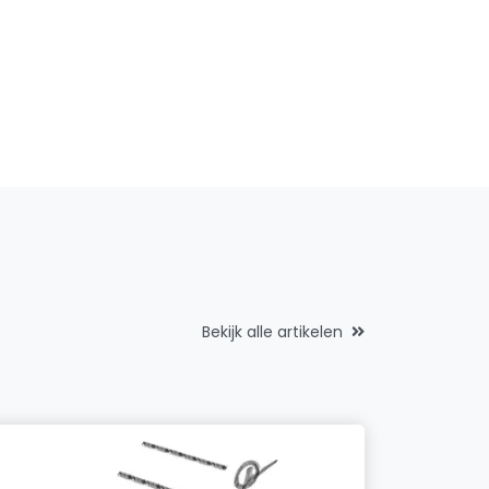
Bekijk alle artikelen