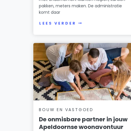
pakken, meters maken. De administratie
komt daar
LEES VERDER
BOUW EN VASTGOED
De onmisbare partner in jouw
Apeldoornse woonavontuur