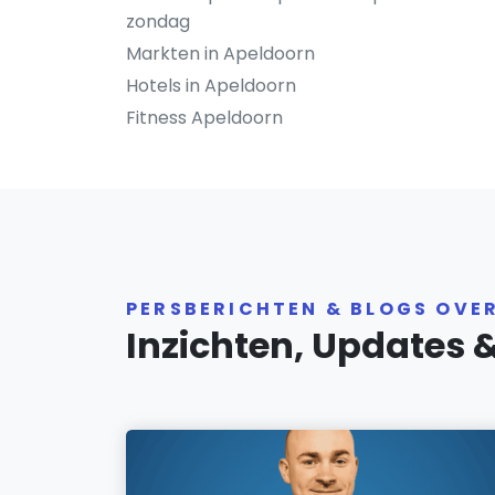
zondag
Markten in Apeldoorn
Hotels in Apeldoorn
Fitness Apeldoorn
PERSBERICHTEN & BLOGS OVE
Inzichten, Updates 