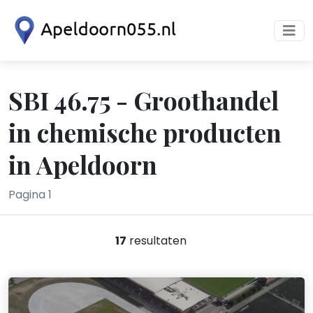
SBI 46.75 - Groothandel
in chemische producten
in Apeldoorn
Pagina 1
17
resultaten