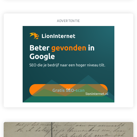
ADVERTENTIE