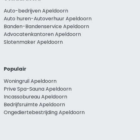
Auto-bedrijven Apeldoorn
Auto huren-Autoverhuur Apeldoorn
Banden-Bandenservice Apeldoorn
Advocatenkantoren Apeldoorn
Slotenmaker Apeldoorn
Populair
Woningruil Apeldoorn
Prive Spa-Sauna Apeldoorn
Incassobureau Apeldoorn
Bedrijfsruimte Apeldoorn
Ongediertebestrijding Apeldoorn