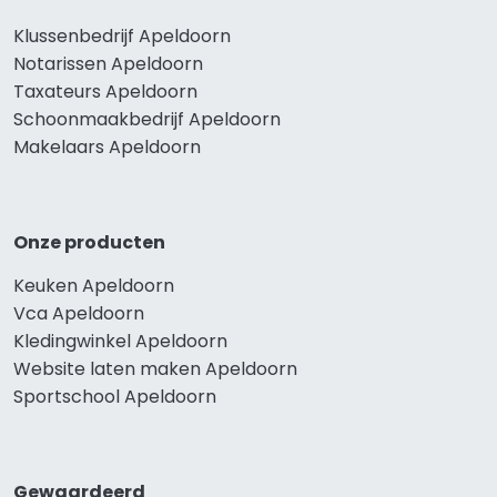
Klussenbedrijf Apeldoorn
Notarissen Apeldoorn
Taxateurs Apeldoorn
Schoonmaakbedrijf Apeldoorn
Makelaars Apeldoorn
Onze producten
Keuken Apeldoorn
Vca Apeldoorn
Kledingwinkel Apeldoorn
Website laten maken Apeldoorn
Sportschool Apeldoorn
Gewaardeerd