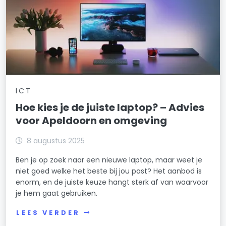
ICT
Hoe kies je de juiste laptop? – Advies
voor Apeldoorn en omgeving
8 augustus 2025
Ben je op zoek naar een nieuwe laptop, maar weet je
niet goed welke het beste bij jou past? Het aanbod is
enorm, en de juiste keuze hangt sterk af van waarvoor
je hem gaat gebruiken.
LEES VERDER