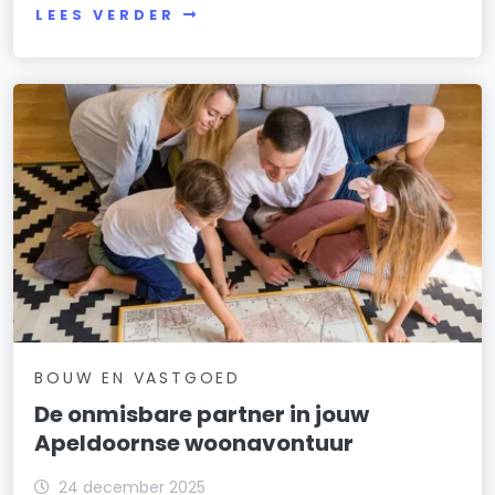
LEES VERDER
BOUW EN VASTGOED
De onmisbare partner in jouw
Apeldoornse woonavontuur
24 december 2025