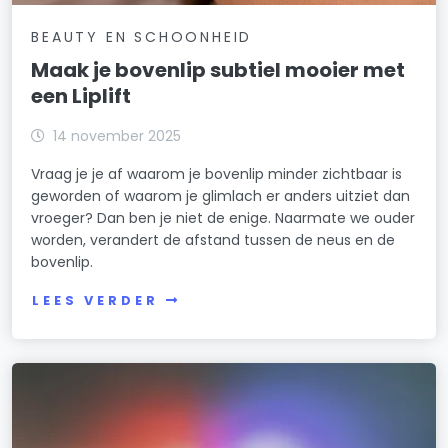
BEAUTY EN SCHOONHEID
Maak je bovenlip subtiel mooier met
een Liplift
14 november 2025
Vraag je je af waarom je bovenlip minder zichtbaar is
geworden of waarom je glimlach er anders uitziet dan
vroeger? Dan ben je niet de enige. Naarmate we ouder
worden, verandert de afstand tussen de neus en de
bovenlip.
LEES VERDER