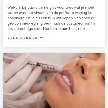
Welkom bij jouw ultieme gids voor alles wat je moet
weten over het vinden van de perfecte woning in
Apeldoorn. Of je nu een huis wilt kopen, verkopen of
gewoon nieuwsgierig bent naar de vastgoedmarkt in
deze prachtige stad, hier ben je aan het juiste
LEES VERDER