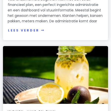
financieel plan, een perfect ingerichte administratie
en een dashboard vol stuurinformatie. Meestal begint
het gewoon met ondernemen. Klanten helpen, kansen
pakken, meters maken. De administratie komt daar
LEES VERDER