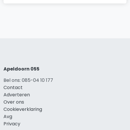
Apeldoorn 055
Bel ons: 085-04 10 177
Contact
Adverteren
Over ons
Cookieverklaring
Avg
Privacy