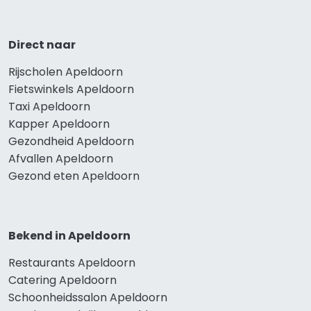
Direct naar
Rijscholen Apeldoorn
Fietswinkels Apeldoorn
Taxi Apeldoorn
Kapper Apeldoorn
Gezondheid Apeldoorn
Afvallen Apeldoorn
Gezond eten Apeldoorn
Bekend in Apeldoorn
Restaurants Apeldoorn
Catering Apeldoorn
Schoonheidssalon Apeldoorn