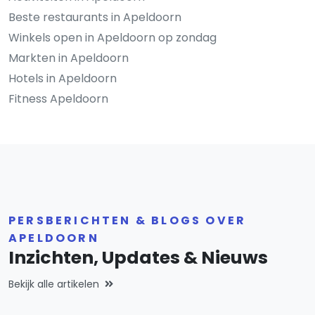
Beste restaurants in Apeldoorn
Winkels open in Apeldoorn op zondag
Markten in Apeldoorn
Hotels in Apeldoorn
Fitness Apeldoorn
PERSBERICHTEN & BLOGS OVER
APELDOORN
Inzichten, Updates & Nieuws
Bekijk alle artikelen