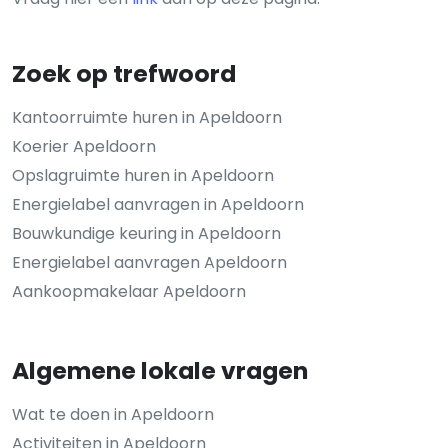
Zoek op trefwoord
Kantoorruimte huren in Apeldoorn
Koerier Apeldoorn
Opslagruimte huren in Apeldoorn
Energielabel aanvragen in Apeldoorn
Bouwkundige keuring in Apeldoorn
Energielabel aanvragen Apeldoorn
Aankoopmakelaar Apeldoorn
Algemene lokale vragen
Wat te doen in Apeldoorn
Activiteiten in Apeldoorn