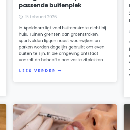
passende buitenplek
15 februari 2026
In Apeldoorn ligt veel buitenruimte dicht bij
huis. Tuinen grenzen aan groenstroken,
sportvelden liggen naast woonwijken en
parken worden dagelijks gebruikt om even
buiten te zijn. In die omgeving ontstaat
vanzelf de behoefte aan vaste zitplekken.
LEES VERDER