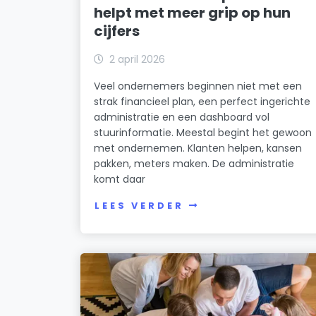
helpt met meer grip op hun
cijfers
2 april 2026
Veel ondernemers beginnen niet met een
strak financieel plan, een perfect ingerichte
administratie en een dashboard vol
stuurinformatie. Meestal begint het gewoon
met ondernemen. Klanten helpen, kansen
pakken, meters maken. De administratie
komt daar
LEES VERDER