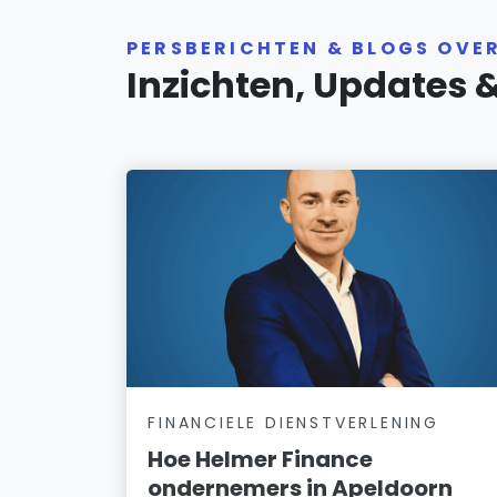
PERSBERICHTEN & BLOGS OVE
Inzichten, Updates 
FINANCIELE DIENSTVERLENING
Hoe Helmer Finance
ondernemers in Apeldoorn