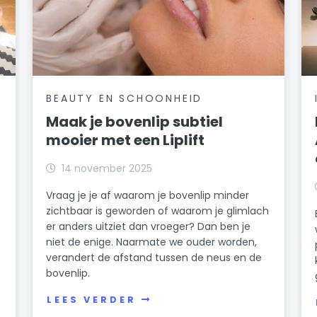
BEAUTY EN SCHOONHEID
Maak je bovenlip subtiel
mooier met een Liplift
14 november 2025
Vraag je je af waarom je bovenlip minder
zichtbaar is geworden of waarom je glimlach
er anders uitziet dan vroeger? Dan ben je
niet de enige. Naarmate we ouder worden,
verandert de afstand tussen de neus en de
bovenlip.
LEES VERDER