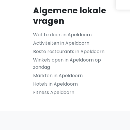
Algemene lokale
vragen
Wat te doen in Apeldoorn
Activiteiten in Apeldoorn
Beste restaurants in Apeldoorn
Winkels open in Apeldoorn op
zondag
Markten in Apeldoorn
Hotels in Apeldoorn
Fitness Apeldoorn