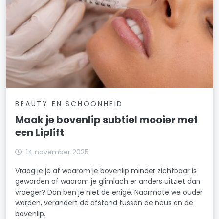
BEAUTY EN SCHOONHEID
Maak je bovenlip subtiel mooier met
een Liplift
14 november 2025
Vraag je je af waarom je bovenlip minder zichtbaar is
geworden of waarom je glimlach er anders uitziet dan
vroeger? Dan ben je niet de enige. Naarmate we ouder
worden, verandert de afstand tussen de neus en de
bovenlip.