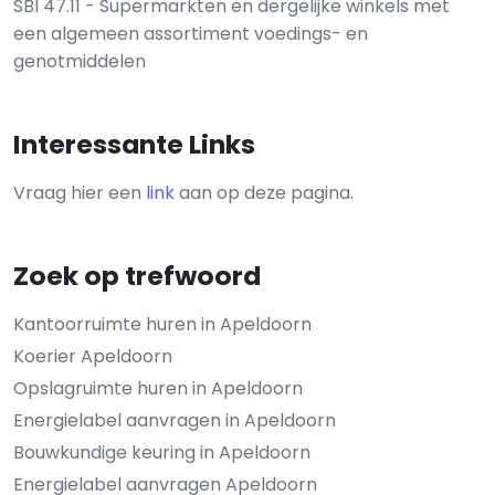
SBI 47.11 - Supermarkten en dergelijke winkels met
een algemeen assortiment voedings- en
genotmiddelen
Interessante Links
Vraag hier een
link
aan op deze pagina.
Zoek op trefwoord
Kantoorruimte huren in Apeldoorn
Koerier Apeldoorn
Opslagruimte huren in Apeldoorn
Energielabel aanvragen in Apeldoorn
Bouwkundige keuring in Apeldoorn
Energielabel aanvragen Apeldoorn