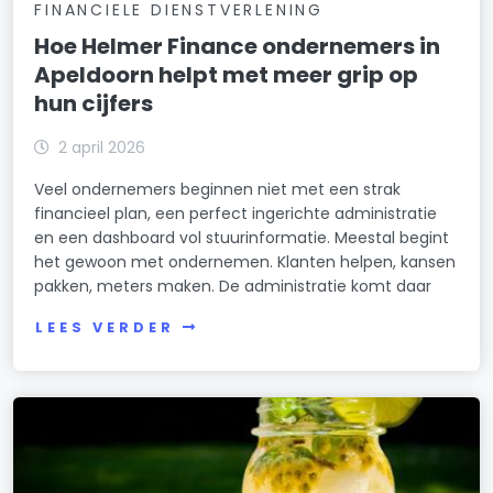
FINANCIELE DIENSTVERLENING
Hoe Helmer Finance ondernemers in
Apeldoorn helpt met meer grip op
hun cijfers
2 april 2026
Veel ondernemers beginnen niet met een strak
financieel plan, een perfect ingerichte administratie
en een dashboard vol stuurinformatie. Meestal begint
het gewoon met ondernemen. Klanten helpen, kansen
pakken, meters maken. De administratie komt daar
LEES VERDER