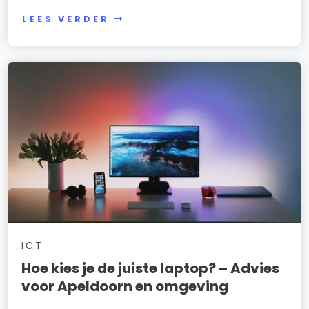
LEES VERDER
ICT
Hoe kies je de juiste laptop? – Advies
voor Apeldoorn en omgeving