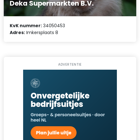
Deka Supermarkten B.V.
KvK nummer:
34050453
Adres:
Imkersplaats 8
ADVERTENTIE