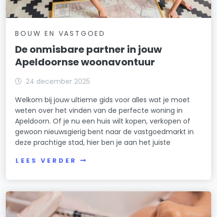
BOUW EN VASTGOED
De onmisbare partner in jouw
Apeldoornse woonavontuur
24 december 2025
Welkom bij jouw ultieme gids voor alles wat je moet
weten over het vinden van de perfecte woning in
Apeldoorn. Of je nu een huis wilt kopen, verkopen of
gewoon nieuwsgierig bent naar de vastgoedmarkt in
deze prachtige stad, hier ben je aan het juiste
LEES VERDER