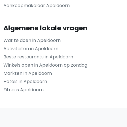
Aankoopmakelaar Apeldoorn
Algemene lokale vragen
Wat te doen in Apeldoorn
Activiteiten in Apeldoorn
Beste restaurants in Apeldoorn
Winkels open in Apeldoorn op zondag
Markten in Apeldoorn
Hotels in Apeldoorn
Fitness Apeldoorn