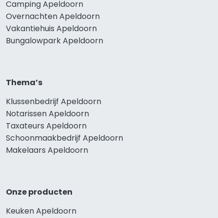
Camping Apeldoorn
Overnachten Apeldoorn
Vakantiehuis Apeldoorn
Bungalowpark Apeldoorn
Thema’s
Klussenbedrijf Apeldoorn
Notarissen Apeldoorn
Taxateurs Apeldoorn
Schoonmaakbedrijf Apeldoorn
Makelaars Apeldoorn
Onze producten
Keuken Apeldoorn