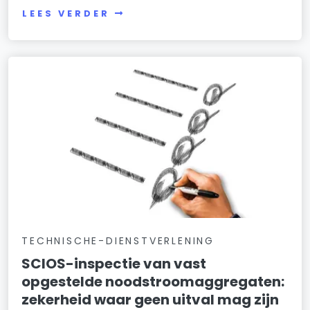
LEES VERDER
TECHNISCHE-DIENSTVERLENING
SCIOS-inspectie van vast
opgestelde noodstroomaggregaten:
zekerheid waar geen uitval mag zijn