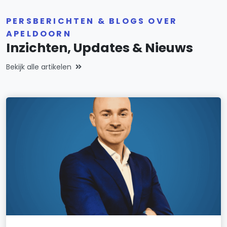
PERSBERICHTEN & BLOGS OVER
APELDOORN
Inzichten, Updates & Nieuws
Bekijk alle artikelen