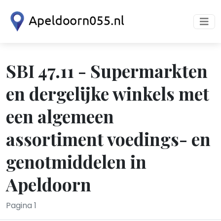
SBI 47.11 - Supermarkten
en dergelijke winkels met
een algemeen
assortiment voedings- en
genotmiddelen in
Apeldoorn
Pagina 1