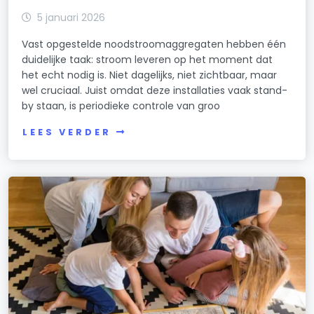
5 januari 2026
Vast opgestelde noodstroomaggregaten hebben één
duidelijke taak: stroom leveren op het moment dat
het echt nodig is. Niet dagelijks, niet zichtbaar, maar
wel cruciaal. Juist omdat deze installaties vaak stand-
by staan, is periodieke controle van groo
LEES VERDER