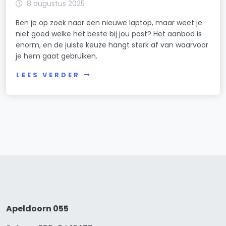
8 augustus 2025
Ben je op zoek naar een nieuwe laptop, maar weet je
niet goed welke het beste bij jou past? Het aanbod is
enorm, en de juiste keuze hangt sterk af van waarvoor
je hem gaat gebruiken.
LEES VERDER
Apeldoorn 055