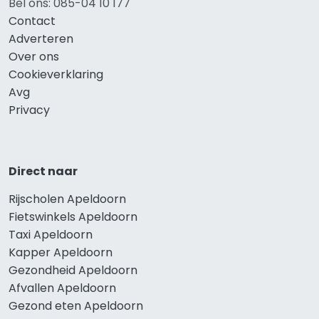
Bel ons: 085-04 10 177
Contact
Adverteren
Over ons
Cookieverklaring
Avg
Privacy
Direct naar
Rijscholen Apeldoorn
Fietswinkels Apeldoorn
Taxi Apeldoorn
Kapper Apeldoorn
Gezondheid Apeldoorn
Afvallen Apeldoorn
Gezond eten Apeldoorn