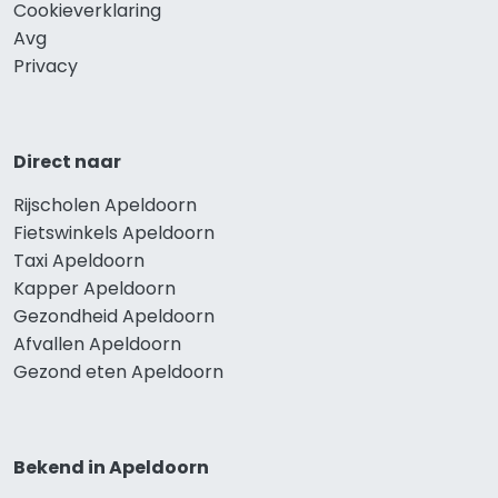
Cookieverklaring
Avg
Privacy
Direct naar
Rijscholen Apeldoorn
Fietswinkels Apeldoorn
Taxi Apeldoorn
Kapper Apeldoorn
Gezondheid Apeldoorn
Afvallen Apeldoorn
Gezond eten Apeldoorn
Bekend in Apeldoorn