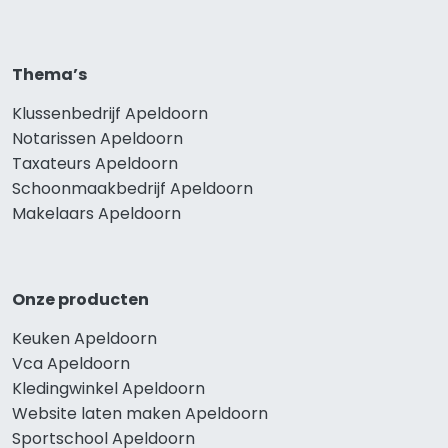
Thema’s
Klussenbedrijf Apeldoorn
Notarissen Apeldoorn
Taxateurs Apeldoorn
Schoonmaakbedrijf Apeldoorn
Makelaars Apeldoorn
Onze producten
Keuken Apeldoorn
Vca Apeldoorn
Kledingwinkel Apeldoorn
Website laten maken Apeldoorn
Sportschool Apeldoorn