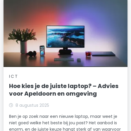
ICT
Hoe kies je de juiste laptop? – Advies
voor Apeldoorn en omgeving
8 augustus 2025
Ben je op zoek naar een nieuwe laptop, maar weet je
niet goed welke het beste bij jou past? Het aanbod is
enorm, en de juiste keuze hangt sterk af van waarvoor