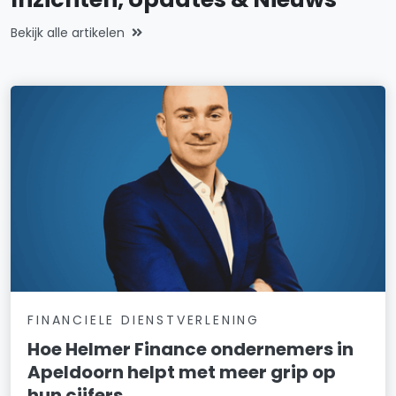
Bekijk alle artikelen
FINANCIELE DIENSTVERLENING
Hoe Helmer Finance ondernemers in
Apeldoorn helpt met meer grip op
hun cijfers