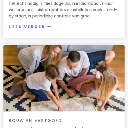
het echt nodig is. Niet dagelijks, niet zichtbaar, maar
wel cruciaal. Juist omdat deze installaties vaak stand-
by staan, is periodieke controle van groo
LEES VERDER
BOUW EN VASTGOED