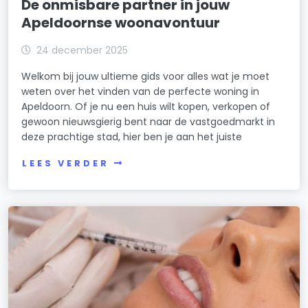
De onmisbare partner in jouw
Apeldoornse woonavontuur
24 december 2025
Welkom bij jouw ultieme gids voor alles wat je moet
weten over het vinden van de perfecte woning in
Apeldoorn. Of je nu een huis wilt kopen, verkopen of
gewoon nieuwsgierig bent naar de vastgoedmarkt in
deze prachtige stad, hier ben je aan het juiste
LEES VERDER