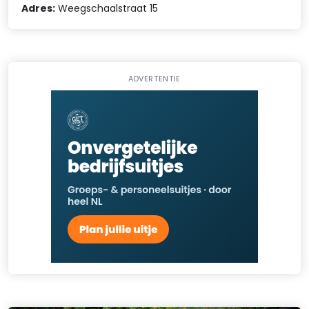
Adres:
Weegschaalstraat 15
ADVERTENTIE