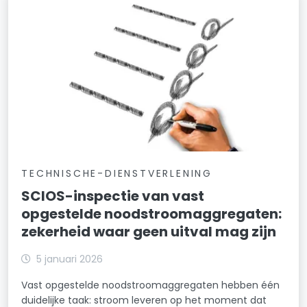
TECHNISCHE-DIENSTVERLENING
SCIOS-inspectie van vast
opgestelde noodstroomaggregaten:
zekerheid waar geen uitval mag zijn
5 januari 2026
Vast opgestelde noodstroomaggregaten hebben één
duidelijke taak: stroom leveren op het moment dat