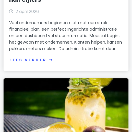
2 april 2026
Veel ondernemers beginnen niet met een strak
financieel plan, een perfect ingerichte administratie
en een dashboard vol stuurinformatie. Meestal begint
het gewoon met ondernemen. Klanten helpen, kansen
pakken, meters maken. De administratie komt daar
LEES VERDER