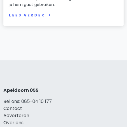
je hem gaat gebruiken.
LEES VERDER
Apeldoorn 055
Bel ons: 085-04 10 177
Contact
Adverteren
Over ons