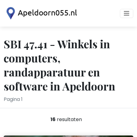
SBI 47.41 - Winkels in
computers,
randapparatuur en
software in Apeldoorn
Pagina 1
16
resultaten