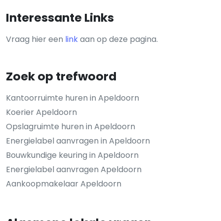
Interessante Links
Vraag hier een
link
aan op deze pagina.
Zoek op trefwoord
Kantoorruimte huren in Apeldoorn
Koerier Apeldoorn
Opslagruimte huren in Apeldoorn
Energielabel aanvragen in Apeldoorn
Bouwkundige keuring in Apeldoorn
Energielabel aanvragen Apeldoorn
Aankoopmakelaar Apeldoorn