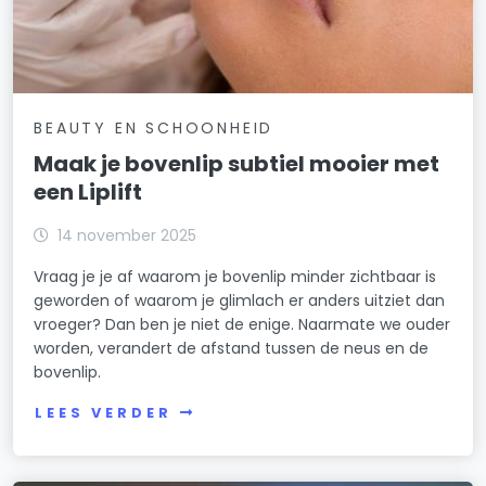
BEAUTY EN SCHOONHEID
Maak je bovenlip subtiel mooier met
een Liplift
14 november 2025
Vraag je je af waarom je bovenlip minder zichtbaar is
geworden of waarom je glimlach er anders uitziet dan
vroeger? Dan ben je niet de enige. Naarmate we ouder
worden, verandert de afstand tussen de neus en de
bovenlip.
LEES VERDER