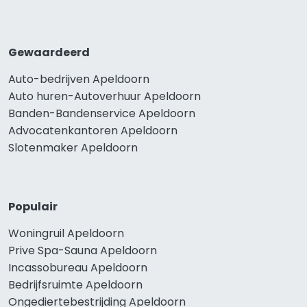
Gewaardeerd
Auto-bedrijven Apeldoorn
Auto huren-Autoverhuur Apeldoorn
Banden-Bandenservice Apeldoorn
Advocatenkantoren Apeldoorn
Slotenmaker Apeldoorn
Populair
Woningruil Apeldoorn
Prive Spa-Sauna Apeldoorn
Incassobureau Apeldoorn
Bedrijfsruimte Apeldoorn
Ongediertebestrijding Apeldoorn