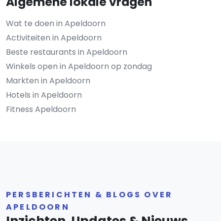
Algemene lokale vragen
Wat te doen in Apeldoorn
Activiteiten in Apeldoorn
Beste restaurants in Apeldoorn
Winkels open in Apeldoorn op zondag
Markten in Apeldoorn
Hotels in Apeldoorn
Fitness Apeldoorn
PERSBERICHTEN & BLOGS OVER
APELDOORN
Inzichten, Updates & Nieuws