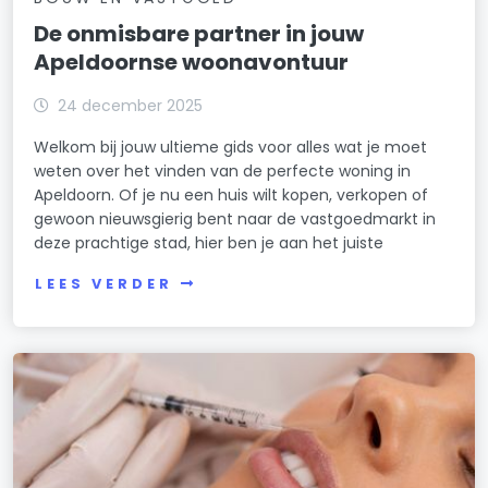
De onmisbare partner in jouw
Apeldoornse woonavontuur
24 december 2025
Welkom bij jouw ultieme gids voor alles wat je moet
weten over het vinden van de perfecte woning in
Apeldoorn. Of je nu een huis wilt kopen, verkopen of
gewoon nieuwsgierig bent naar de vastgoedmarkt in
deze prachtige stad, hier ben je aan het juiste
LEES VERDER