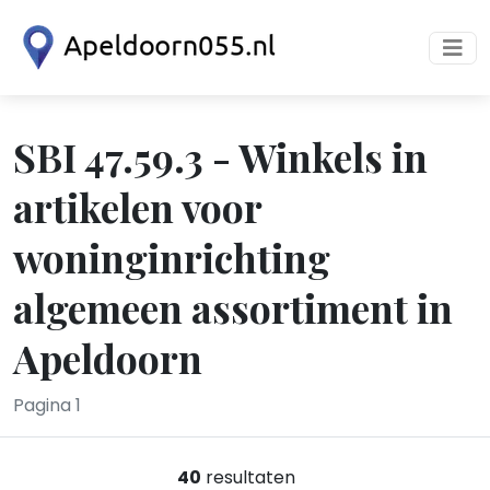
SBI 47.59.3 - Winkels in
artikelen voor
woninginrichting
algemeen assortiment in
Apeldoorn
Pagina 1
40
resultaten