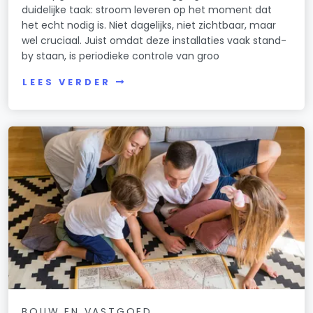
duidelijke taak: stroom leveren op het moment dat
het echt nodig is. Niet dagelijks, niet zichtbaar, maar
wel cruciaal. Juist omdat deze installaties vaak stand-
by staan, is periodieke controle van groo
LEES VERDER
BOUW EN VASTGOED