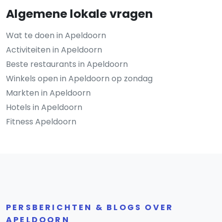
Algemene lokale vragen
Wat te doen in Apeldoorn
Activiteiten in Apeldoorn
Beste restaurants in Apeldoorn
Winkels open in Apeldoorn op zondag
Markten in Apeldoorn
Hotels in Apeldoorn
Fitness Apeldoorn
PERSBERICHTEN & BLOGS OVER
APELDOORN