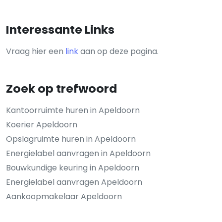
Interessante Links
Vraag hier een
link
aan op deze pagina.
Zoek op trefwoord
Kantoorruimte huren in Apeldoorn
Koerier Apeldoorn
Opslagruimte huren in Apeldoorn
Energielabel aanvragen in Apeldoorn
Bouwkundige keuring in Apeldoorn
Energielabel aanvragen Apeldoorn
Aankoopmakelaar Apeldoorn