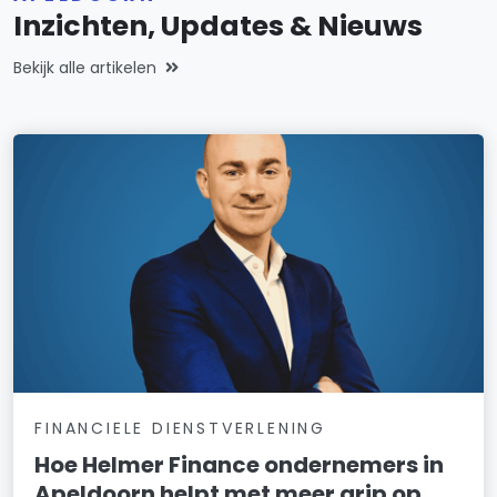
Inzichten, Updates & Nieuws
Bekijk alle artikelen
FINANCIELE DIENSTVERLENING
Hoe Helmer Finance ondernemers in
Apeldoorn helpt met meer grip op