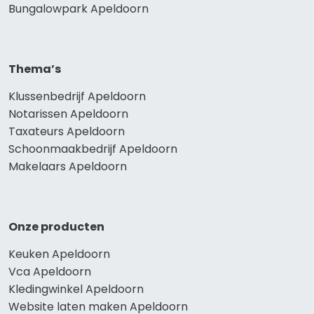
Bungalowpark Apeldoorn
Thema’s
Klussenbedrijf Apeldoorn
Notarissen Apeldoorn
Taxateurs Apeldoorn
Schoonmaakbedrijf Apeldoorn
Makelaars Apeldoorn
Onze producten
Keuken Apeldoorn
Vca Apeldoorn
Kledingwinkel Apeldoorn
Website laten maken Apeldoorn