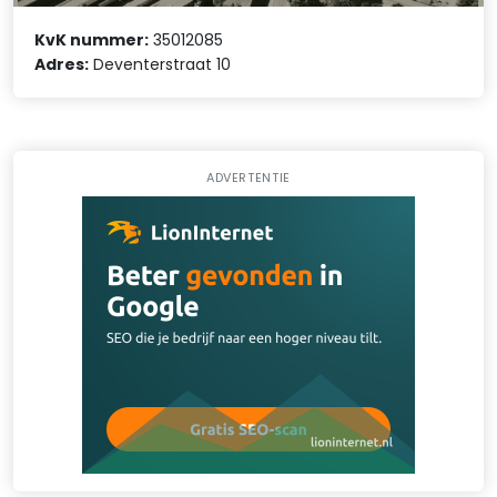
KvK nummer:
35012085
Adres:
Deventerstraat 10
ADVERTENTIE