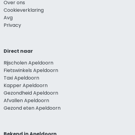
Over ons
Cookieverklaring
Avg
Privacy
Direct naar
Rijscholen Apeldoorn
Fietswinkels Apeldoorn
Taxi Apeldoorn
Kapper Apeldoorn
Gezondheid Apeldoorn
Afvallen Apeldoorn
Gezond eten Apeldoorn
Bekend in Apeldoorn