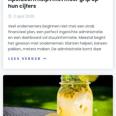
hun cijfers
2 april 2026
Veel ondernemers beginnen niet met een strak
financieel plan, een perfect ingerichte administratie
en een dashboard vol stuurinformatie. Meestal begint
het gewoon met ondernemen. Klanten helpen, kansen
pakken, meters maken. De administratie komt daar
LEES VERDER