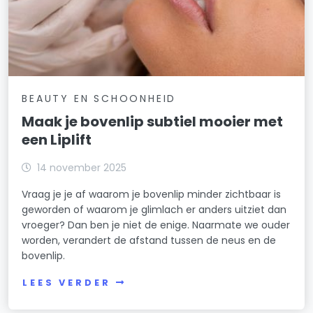
BEAUTY EN SCHOONHEID
Maak je bovenlip subtiel mooier met
een Liplift
14 november 2025
Vraag je je af waarom je bovenlip minder zichtbaar is
geworden of waarom je glimlach er anders uitziet dan
vroeger? Dan ben je niet de enige. Naarmate we ouder
worden, verandert de afstand tussen de neus en de
bovenlip.
LEES VERDER