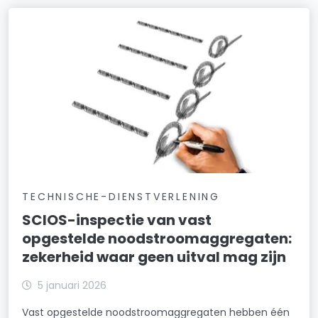
TECHNISCHE-DIENSTVERLENING
SCIOS-inspectie van vast
opgestelde noodstroomaggregaten:
zekerheid waar geen uitval mag zijn
5 januari 2026
Vast opgestelde noodstroomaggregaten hebben één