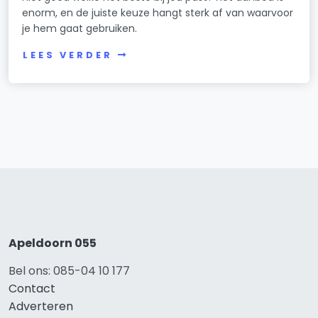
enorm, en de juiste keuze hangt sterk af van waarvoor
je hem gaat gebruiken.
LEES VERDER
Apeldoorn 055
Bel ons: 085-04 10 177
Contact
Adverteren