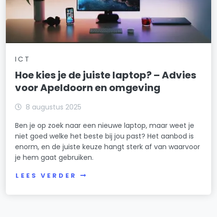
ICT
Hoe kies je de juiste laptop? – Advies
voor Apeldoorn en omgeving
8 augustus 2025
Ben je op zoek naar een nieuwe laptop, maar weet je
niet goed welke het beste bij jou past? Het aanbod is
enorm, en de juiste keuze hangt sterk af van waarvoor
je hem gaat gebruiken.
LEES VERDER