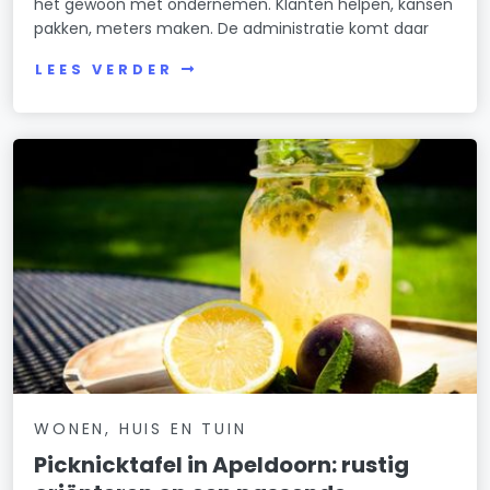
het gewoon met ondernemen. Klanten helpen, kansen
pakken, meters maken. De administratie komt daar
LEES VERDER
WONEN, HUIS EN TUIN
Picknicktafel in Apeldoorn: rustig