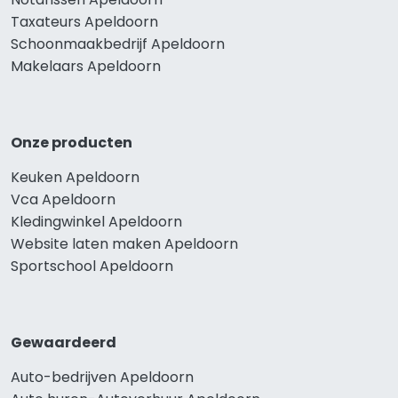
Taxateurs Apeldoorn
Schoonmaakbedrijf Apeldoorn
Makelaars Apeldoorn
Onze producten
Keuken Apeldoorn
Vca Apeldoorn
Kledingwinkel Apeldoorn
Website laten maken Apeldoorn
Sportschool Apeldoorn
Gewaardeerd
Auto-bedrijven Apeldoorn