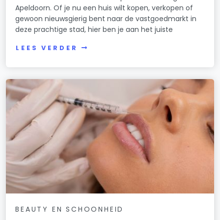
Apeldoorn. Of je nu een huis wilt kopen, verkopen of
gewoon nieuwsgierig bent naar de vastgoedmarkt in
deze prachtige stad, hier ben je aan het juiste
LEES VERDER
BEAUTY EN SCHOONHEID