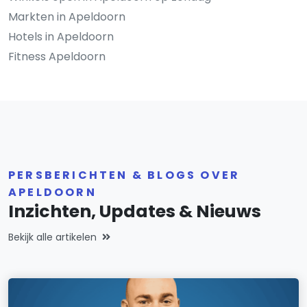
Markten in Apeldoorn
Hotels in Apeldoorn
Fitness Apeldoorn
PERSBERICHTEN & BLOGS OVER
APELDOORN
Inzichten, Updates & Nieuws
Bekijk alle artikelen