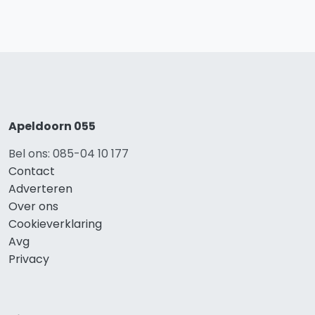
Apeldoorn 055
Bel ons: 085-04 10 177
Contact
Adverteren
Over ons
Cookieverklaring
Avg
Privacy