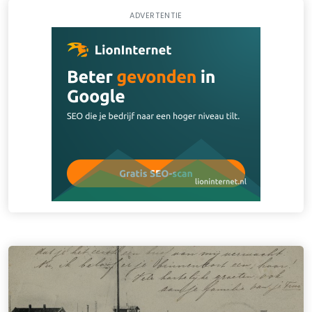
ADVERTENTIE