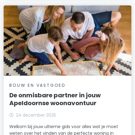
BOUW EN VASTGOED
De onmisbare partner in jouw
Apeldoornse woonavontuur
24 december 2025
Welkom bij jouw ultieme gids voor alles wat je moet
weten over het vinden van de perfecte woning in