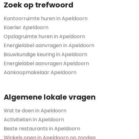
Zoek op trefwoord
Kantoorruimte huren in Apeldoorn
Koerier Apeldoorn
Opslagruimte huren in Apeldoorn
Energielabel aanvragen in Apeldoorn
Bouwkundige keuring in Apeldoorn
Energielabel aanvragen Apeldoorn
Aankoopmakelaar Apeldoorn
Algemene lokale vragen
Wat te doen in Apeldoorn
Activiteiten in Apeldoorn
Beste restaurants in Apeldoorn
Winkels open in Apeldoorn op zondag