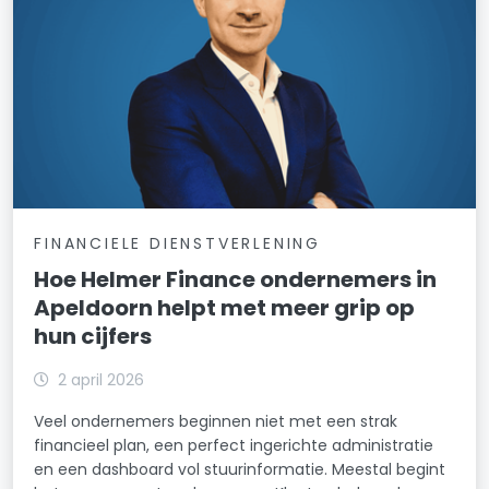
FINANCIELE DIENSTVERLENING
Hoe Helmer Finance ondernemers in
Apeldoorn helpt met meer grip op
hun cijfers
2 april 2026
Veel ondernemers beginnen niet met een strak
financieel plan, een perfect ingerichte administratie
en een dashboard vol stuurinformatie. Meestal begint