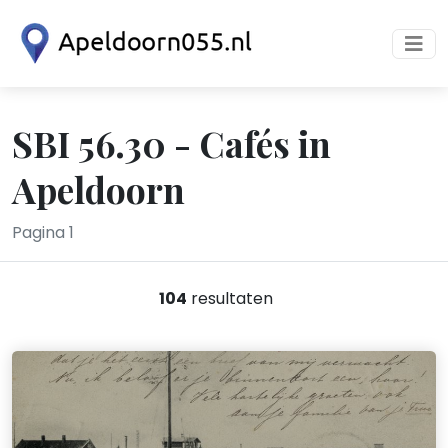
SBI 56.30 - Cafés in
Apeldoorn
Pagina 1
104
resultaten