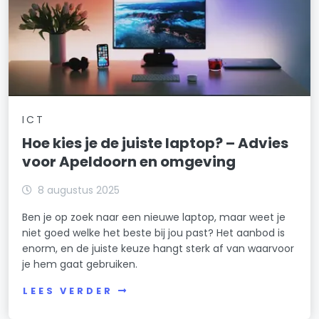
ICT
Hoe kies je de juiste laptop? – Advies
voor Apeldoorn en omgeving
8 augustus 2025
Ben je op zoek naar een nieuwe laptop, maar weet je
niet goed welke het beste bij jou past? Het aanbod is
enorm, en de juiste keuze hangt sterk af van waarvoor
je hem gaat gebruiken.
LEES VERDER