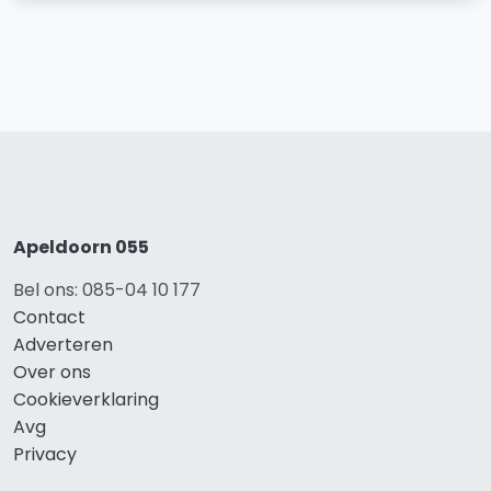
Apeldoorn 055
Bel ons: 085-04 10 177
Contact
Adverteren
Over ons
Cookieverklaring
Avg
Privacy