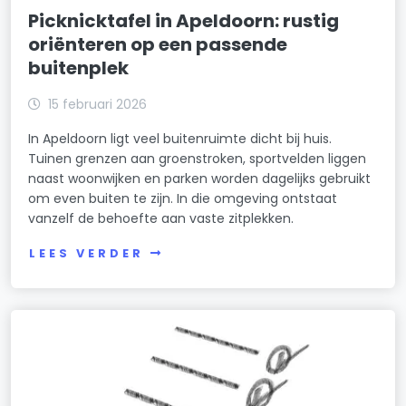
Picknicktafel in Apeldoorn: rustig
oriënteren op een passende
buitenplek
15 februari 2026
In Apeldoorn ligt veel buitenruimte dicht bij huis.
Tuinen grenzen aan groenstroken, sportvelden liggen
naast woonwijken en parken worden dagelijks gebruikt
om even buiten te zijn. In die omgeving ontstaat
vanzelf de behoefte aan vaste zitplekken.
LEES VERDER