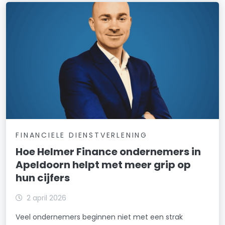
FINANCIELE DIENSTVERLENING
Hoe Helmer Finance ondernemers in
Apeldoorn helpt met meer grip op
hun cijfers
2 april 2026
Veel ondernemers beginnen niet met een strak