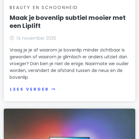
BEAUTY EN SCHOONHEID
Maak je bovenlip subtiel mooier met
een Liplift
14 november 2025
Vraag je je af waarom je bovenlip minder zichtbaar is
geworden of waarom je glimlach er anders uitziet dan
vroeger? Dan ben je niet de enige. Naarmate we ouder
worden, verandert de afstand tussen de neus en de
bovenlip.
LEES VERDER