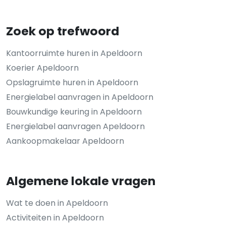
Zoek op trefwoord
Kantoorruimte huren in Apeldoorn
Koerier Apeldoorn
Opslagruimte huren in Apeldoorn
Energielabel aanvragen in Apeldoorn
Bouwkundige keuring in Apeldoorn
Energielabel aanvragen Apeldoorn
Aankoopmakelaar Apeldoorn
Algemene lokale vragen
Wat te doen in Apeldoorn
Activiteiten in Apeldoorn