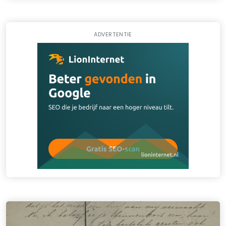
ADVERTENTIE