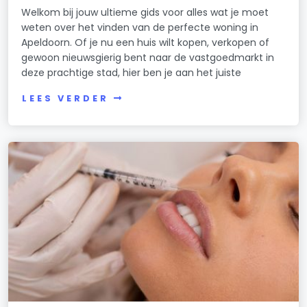
Welkom bij jouw ultieme gids voor alles wat je moet
weten over het vinden van de perfecte woning in
Apeldoorn. Of je nu een huis wilt kopen, verkopen of
gewoon nieuwsgierig bent naar de vastgoedmarkt in
deze prachtige stad, hier ben je aan het juiste
LEES VERDER