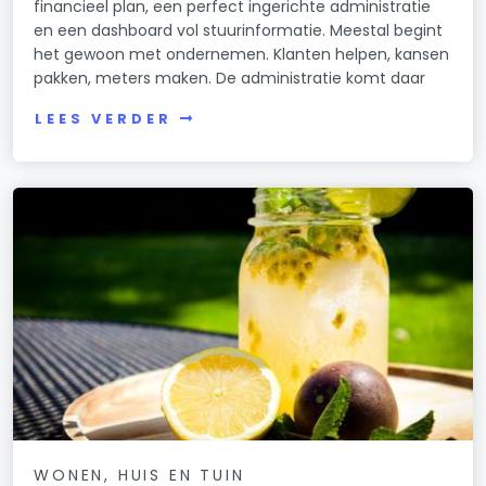
financieel plan, een perfect ingerichte administratie
en een dashboard vol stuurinformatie. Meestal begint
het gewoon met ondernemen. Klanten helpen, kansen
pakken, meters maken. De administratie komt daar
LEES VERDER
WONEN, HUIS EN TUIN