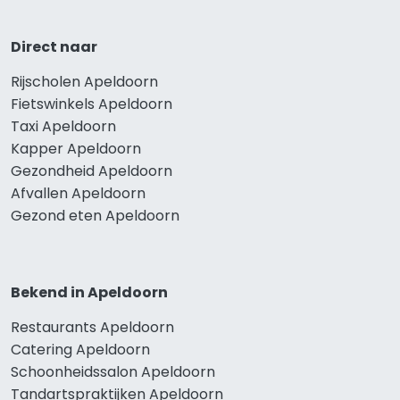
Direct naar
Rijscholen Apeldoorn
Fietswinkels Apeldoorn
Taxi Apeldoorn
Kapper Apeldoorn
Gezondheid Apeldoorn
Afvallen Apeldoorn
Gezond eten Apeldoorn
Bekend in Apeldoorn
Restaurants Apeldoorn
Catering Apeldoorn
Schoonheidssalon Apeldoorn
Tandartspraktijken Apeldoorn