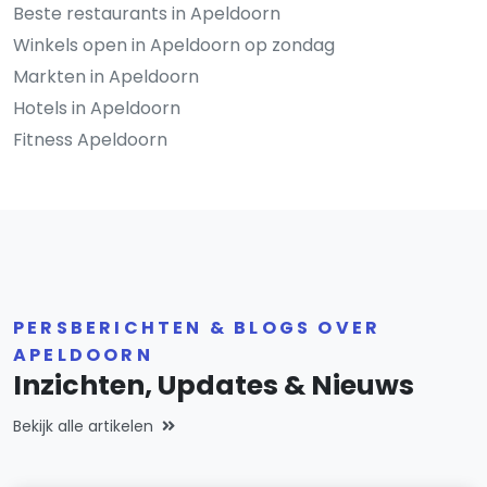
Beste restaurants in Apeldoorn
Winkels open in Apeldoorn op zondag
Markten in Apeldoorn
Hotels in Apeldoorn
Fitness Apeldoorn
PERSBERICHTEN & BLOGS OVER
APELDOORN
Inzichten, Updates & Nieuws
Bekijk alle artikelen