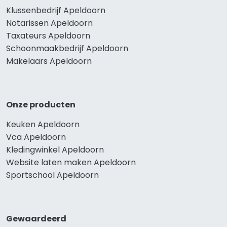
Klussenbedrijf Apeldoorn
Notarissen Apeldoorn
Taxateurs Apeldoorn
Schoonmaakbedrijf Apeldoorn
Makelaars Apeldoorn
Onze producten
Keuken Apeldoorn
Vca Apeldoorn
Kledingwinkel Apeldoorn
Website laten maken Apeldoorn
Sportschool Apeldoorn
Gewaardeerd