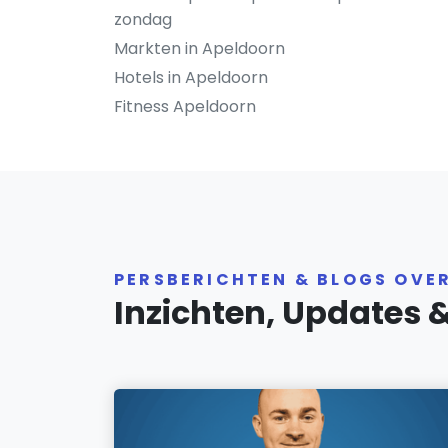
zondag
Markten in Apeldoorn
Hotels in Apeldoorn
Fitness Apeldoorn
PERSBERICHTEN & BLOGS OVE
Inzichten, Updates 