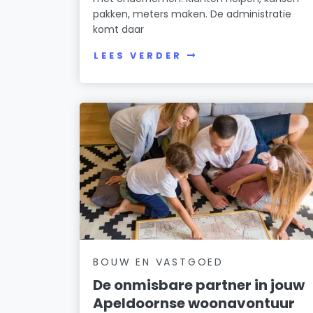
pakken, meters maken. De administratie
komt daar
LEES VERDER
BOUW EN VASTGOED
De onmisbare partner in jouw
Apeldoornse woonavontuur