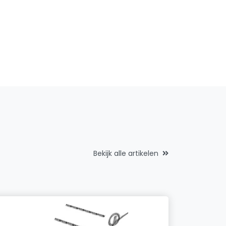
Bekijk alle artikelen