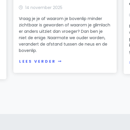
14 november 2025
Vraag je je af waarom je bovenlip minder
zichtbaar is geworden of waarom je glimlach
er anders uitziet dan vroeger? Dan ben je
niet de enige. Naarmate we ouder worden,
verandert de afstand tussen de neus en de
bovenlip.
LEES VERDER