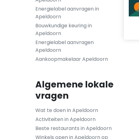
Energielabel aanvragen in
Apeldoorn
Bouwkundige keuring in
Apeldoorn
Energielabel aanvragen
Apeldoorn
Aankoopmakelaar Apeldoorn
Algemene lokale
vragen
Wat te doen in Apeldoorn
Activiteiten in Apeldoorn
Beste restaurants in Apeldoorn
Winkels open in Apeldoorn op