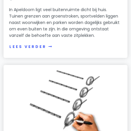
In Apeldoorn ligt veel buitenruimte dicht bij huis.
Tuinen grenzen aan groenstroken, sportvelden liggen
naast woonwijken en parken worden dagelijks gebruikt
om even buiten te zijn. In die omgeving ontstaat
vanzelf de behoefte aan vaste zitplekken.
LEES VERDER