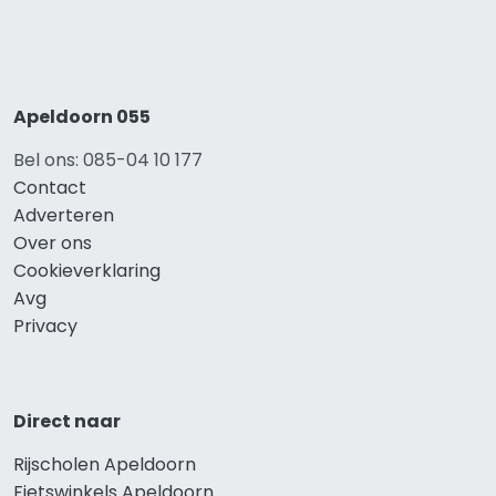
Apeldoorn 055
Bel ons: 085-04 10 177
Contact
Adverteren
Over ons
Cookieverklaring
Avg
Privacy
Direct naar
Rijscholen Apeldoorn
Fietswinkels Apeldoorn