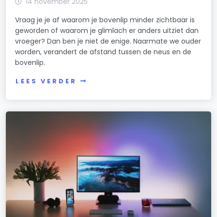
14 november 2025
Vraag je je af waarom je bovenlip minder zichtbaar is
geworden of waarom je glimlach er anders uitziet dan
vroeger? Dan ben je niet de enige. Naarmate we ouder
worden, verandert de afstand tussen de neus en de
bovenlip.
LEES VERDER