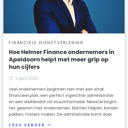
FINANCIELE DIENSTVERLENING
Hoe Helmer Finance ondernemers in
Apeldoorn helpt met meer grip op
hun cijfers
2 april 2026
Veel ondernemers beginnen niet met een strak
financieel plan, een perfect ingerichte administratie
en een dashboard vol stuurinformatie. Meestal begint
het gewoon met ondernemen. Klanten helpen, kansen
pakken, meters maken. De administratie komt daar
LEES VERDER