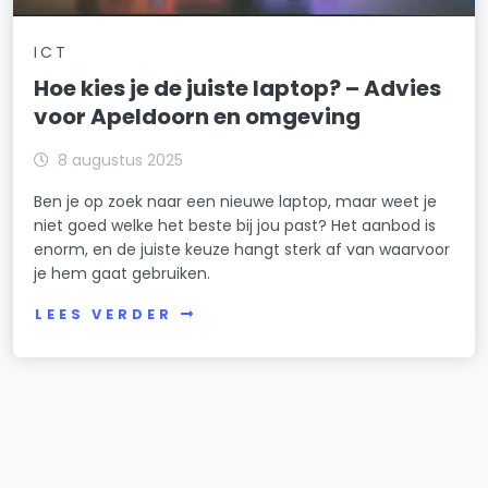
ICT
Hoe kies je de juiste laptop? – Advies
voor Apeldoorn en omgeving
8 augustus 2025
Ben je op zoek naar een nieuwe laptop, maar weet je
niet goed welke het beste bij jou past? Het aanbod is
enorm, en de juiste keuze hangt sterk af van waarvoor
je hem gaat gebruiken.
LEES VERDER