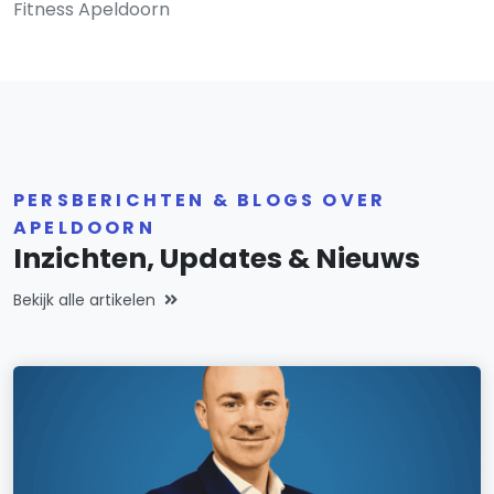
Fitness Apeldoorn
PERSBERICHTEN & BLOGS OVER
APELDOORN
Inzichten, Updates & Nieuws
Bekijk alle artikelen