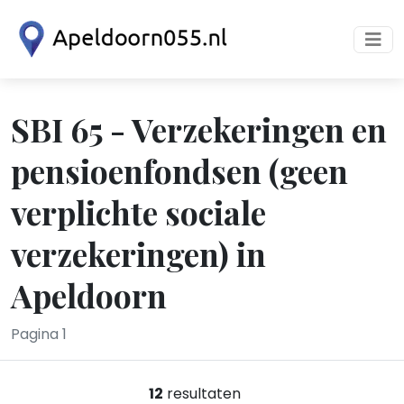
SBI 65 - Verzekeringen en
pensioenfondsen (geen
verplichte sociale
verzekeringen) in
Apeldoorn
Pagina 1
12
resultaten