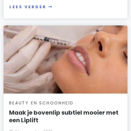
LEES VERDER
BEAUTY EN SCHOONHEID
Maak je bovenlip subtiel mooier met
een Liplift