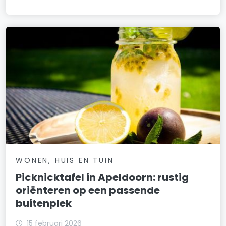
WONEN, HUIS EN TUIN
Picknicktafel in Apeldoorn: rustig
oriënteren op een passende
buitenplek
15 februari 2026