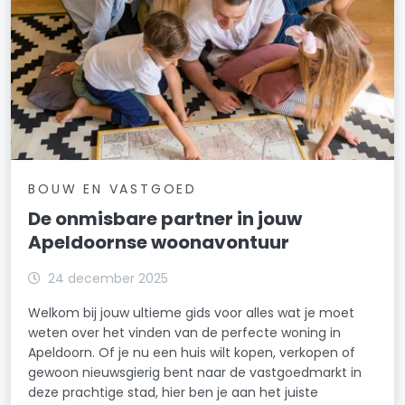
BOUW EN VASTGOED
De onmisbare partner in jouw
Apeldoornse woonavontuur
24 december 2025
Welkom bij jouw ultieme gids voor alles wat je moet
weten over het vinden van de perfecte woning in
Apeldoorn. Of je nu een huis wilt kopen, verkopen of
gewoon nieuwsgierig bent naar de vastgoedmarkt in
deze prachtige stad, hier ben je aan het juiste