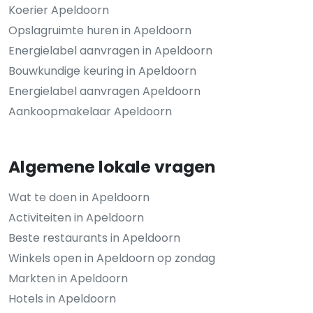
Koerier Apeldoorn
Opslagruimte huren in Apeldoorn
Energielabel aanvragen in Apeldoorn
Bouwkundige keuring in Apeldoorn
Energielabel aanvragen Apeldoorn
Aankoopmakelaar Apeldoorn
Algemene lokale vragen
Wat te doen in Apeldoorn
Activiteiten in Apeldoorn
Beste restaurants in Apeldoorn
Winkels open in Apeldoorn op zondag
Markten in Apeldoorn
Hotels in Apeldoorn