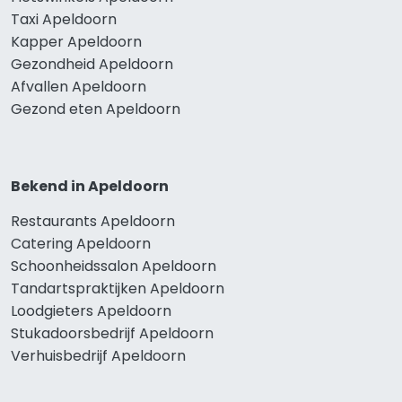
Taxi Apeldoorn
Kapper Apeldoorn
Gezondheid Apeldoorn
Afvallen Apeldoorn
Gezond eten Apeldoorn
Bekend in Apeldoorn
Restaurants Apeldoorn
Catering Apeldoorn
Schoonheidssalon Apeldoorn
Tandartspraktijken Apeldoorn
Loodgieters Apeldoorn
Stukadoorsbedrijf Apeldoorn
Verhuisbedrijf Apeldoorn