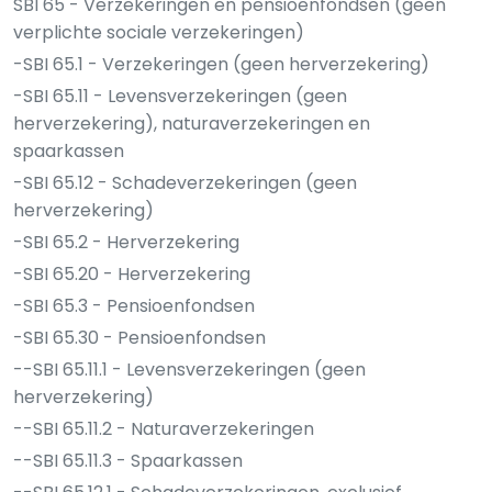
SBI 65 - Verzekeringen en pensioenfondsen (geen
verplichte sociale verzekeringen)
-SBI 65.1 - Verzekeringen (geen herverzekering)
-SBI 65.11 - Levensverzekeringen (geen
herverzekering), naturaverzekeringen en
spaarkassen
-SBI 65.12 - Schadeverzekeringen (geen
herverzekering)
-SBI 65.2 - Herverzekering
-SBI 65.20 - Herverzekering
-SBI 65.3 - Pensioenfondsen
-SBI 65.30 - Pensioenfondsen
--SBI 65.11.1 - Levensverzekeringen (geen
herverzekering)
--SBI 65.11.2 - Naturaverzekeringen
--SBI 65.11.3 - Spaarkassen