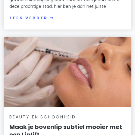
deze prachtige stad, hier ben je aan het juiste
LEES VERDER
BEAUTY EN SCHOONHEID
Maak je bovenlip subtiel mooier met
een Liplift