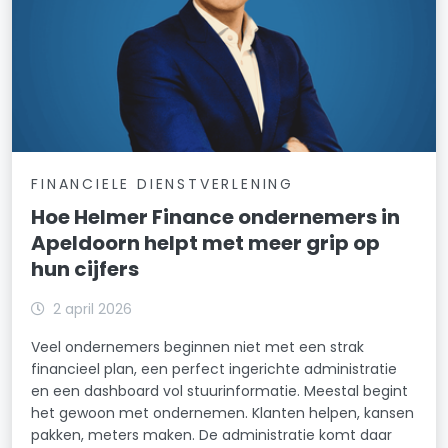
FINANCIELE DIENSTVERLENING
Hoe Helmer Finance ondernemers in
Apeldoorn helpt met meer grip op
hun cijfers
2 april 2026
Veel ondernemers beginnen niet met een strak
financieel plan, een perfect ingerichte administratie
en een dashboard vol stuurinformatie. Meestal begint
het gewoon met ondernemen. Klanten helpen, kansen
pakken, meters maken. De administratie komt daar