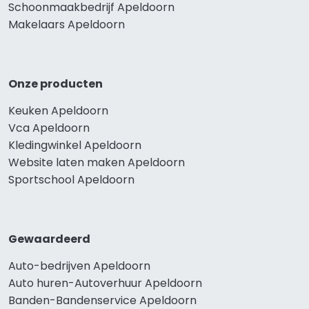
Schoonmaakbedrijf Apeldoorn
Makelaars Apeldoorn
Onze producten
Keuken Apeldoorn
Vca Apeldoorn
Kledingwinkel Apeldoorn
Website laten maken Apeldoorn
Sportschool Apeldoorn
Gewaardeerd
Auto-bedrijven Apeldoorn
Auto huren-Autoverhuur Apeldoorn
Banden-Bandenservice Apeldoorn