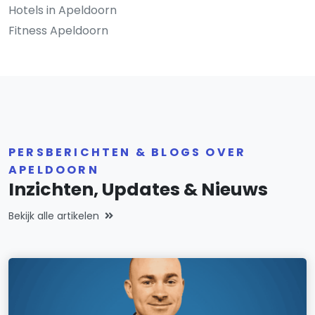
Hotels in Apeldoorn
Fitness Apeldoorn
PERSBERICHTEN & BLOGS OVER
APELDOORN
Inzichten, Updates & Nieuws
Bekijk alle artikelen