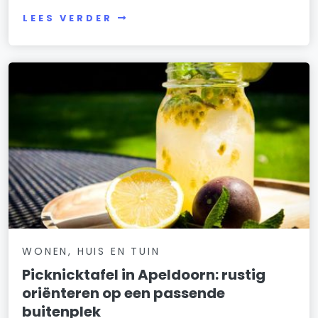
LEES VERDER
WONEN, HUIS EN TUIN
Picknicktafel in Apeldoorn: rustig
oriënteren op een passende
buitenplek