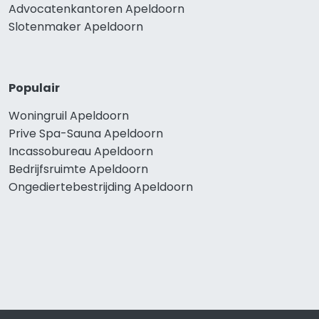
Advocatenkantoren Apeldoorn
Slotenmaker Apeldoorn
Populair
Woningruil Apeldoorn
Prive Spa-Sauna Apeldoorn
Incassobureau Apeldoorn
Bedrijfsruimte Apeldoorn
Ongediertebestrijding Apeldoorn