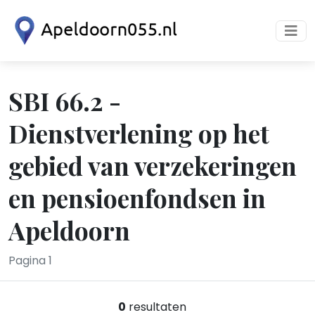
SBI 66.2 -
Dienstverlening op het
gebied van verzekeringen
en pensioenfondsen in
Apeldoorn
Pagina 1
0
resultaten