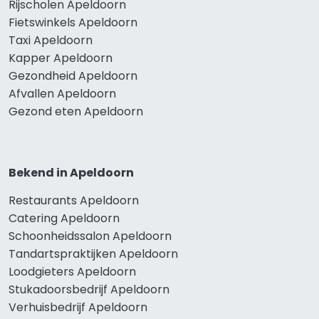
Rijscholen Apeldoorn
Fietswinkels Apeldoorn
Taxi Apeldoorn
Kapper Apeldoorn
Gezondheid Apeldoorn
Afvallen Apeldoorn
Gezond eten Apeldoorn
Bekend in Apeldoorn
Restaurants Apeldoorn
Catering Apeldoorn
Schoonheidssalon Apeldoorn
Tandartspraktijken Apeldoorn
Loodgieters Apeldoorn
Stukadoorsbedrijf Apeldoorn
Verhuisbedrijf Apeldoorn