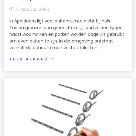
15 februari 2026
In Apeldoorn ligt veel buitenruimte dicht bij huis.
Tuinen grenzen aan groenstroken, sportvelden liggen
naast woonwijken en parken worden dagelijks gebruikt
om even buiten te zijn. In die omgeving ontstaat
vanzelf de behoefte aan vaste zitplekken.
LEES VERDER