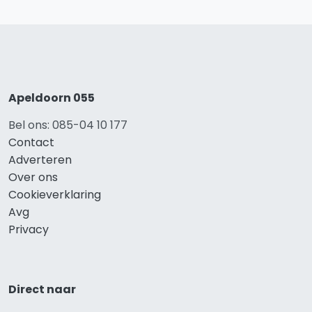
Apeldoorn 055
Bel ons: 085-04 10 177
Contact
Adverteren
Over ons
Cookieverklaring
Avg
Privacy
Direct naar