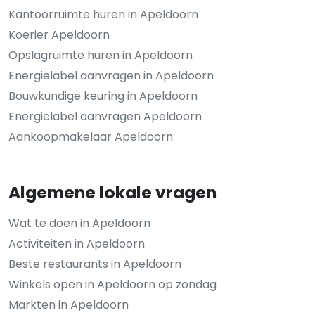
Kantoorruimte huren in Apeldoorn
Koerier Apeldoorn
Opslagruimte huren in Apeldoorn
Energielabel aanvragen in Apeldoorn
Bouwkundige keuring in Apeldoorn
Energielabel aanvragen Apeldoorn
Aankoopmakelaar Apeldoorn
Algemene lokale vragen
Wat te doen in Apeldoorn
Activiteiten in Apeldoorn
Beste restaurants in Apeldoorn
Winkels open in Apeldoorn op zondag
Markten in Apeldoorn