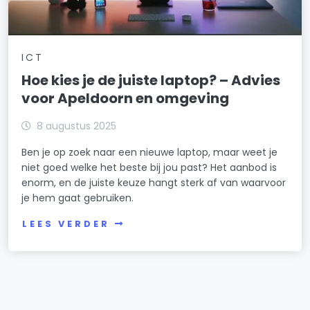
ICT
Hoe kies je de juiste laptop? – Advies
voor Apeldoorn en omgeving
8 augustus 2025
Ben je op zoek naar een nieuwe laptop, maar weet je
niet goed welke het beste bij jou past? Het aanbod is
enorm, en de juiste keuze hangt sterk af van waarvoor
je hem gaat gebruiken.
LEES VERDER