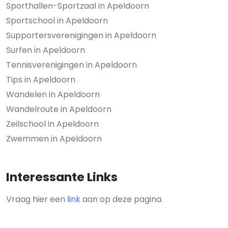
Sporthallen-Sportzaal in Apeldoorn
Sportschool in Apeldoorn
Supportersverenigingen in Apeldoorn
Surfen in Apeldoorn
Tennisverenigingen in Apeldoorn
Tips in Apeldoorn
Wandelen in Apeldoorn
Wandelroute in Apeldoorn
Zeilschool in Apeldoorn
Zwemmen in Apeldoorn
Interessante Links
Vraag hier een
link
aan op deze pagina.