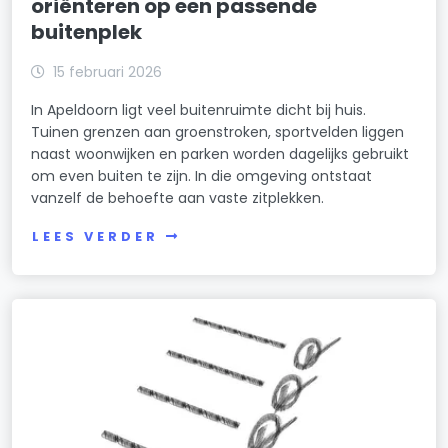
oriënteren op een passende
buitenplek
15 februari 2026
In Apeldoorn ligt veel buitenruimte dicht bij huis.
Tuinen grenzen aan groenstroken, sportvelden liggen
naast woonwijken en parken worden dagelijks gebruikt
om even buiten te zijn. In die omgeving ontstaat
vanzelf de behoefte aan vaste zitplekken.
LEES VERDER