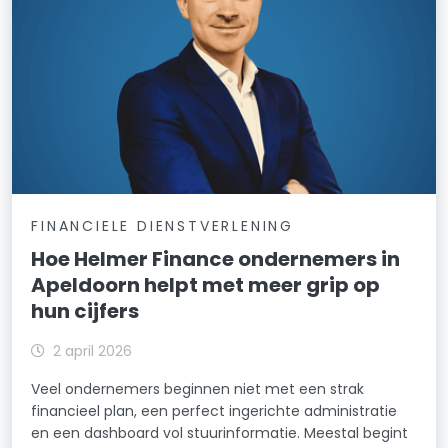
FINANCIELE DIENSTVERLENING
Hoe Helmer Finance ondernemers in
Apeldoorn helpt met meer grip op
hun cijfers
2 april 2026
Veel ondernemers beginnen niet met een strak
financieel plan, een perfect ingerichte administratie
en een dashboard vol stuurinformatie. Meestal begint