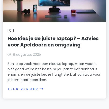
ICT
Hoe kies je de juiste laptop? – Advies
voor Apeldoorn en omgeving
8 augustus 2025
Ben je op zoek naar een nieuwe laptop, maar weet je
niet goed welke het beste bij jou past? Het aanbod is
enorm, en de juiste keuze hangt sterk af van waarvoor
je hem gaat gebruiken.
LEES VERDER