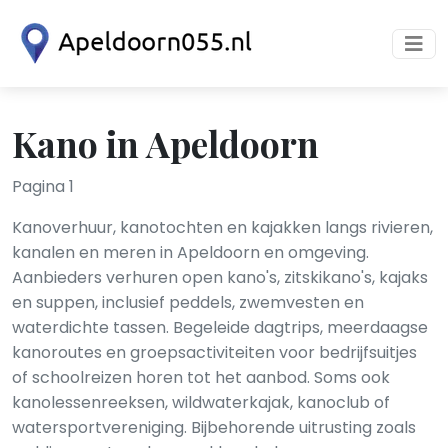
Kano in Apeldoorn
Pagina 1
Kanoverhuur, kanotochten en kajakken langs rivieren,
kanalen en meren in Apeldoorn en omgeving.
Aanbieders verhuren open kano's, zitskikano's, kajaks
en suppen, inclusief peddels, zwemvesten en
waterdichte tassen. Begeleide dagtrips, meerdaagse
kanoroutes en groepsactiviteiten voor bedrijfsuitjes
of schoolreizen horen tot het aanbod. Soms ook
kanolessenreeksen, wildwaterkajak, kanoclub of
watersportvereniging. Bijbehorende uitrusting zoals