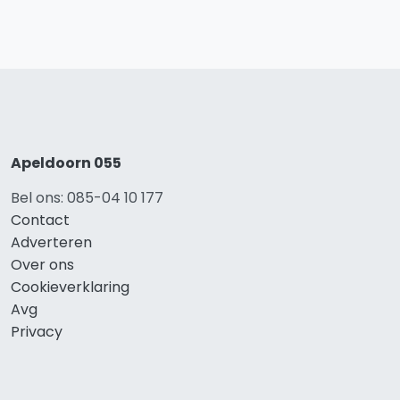
Apeldoorn 055
Bel ons: 085-04 10 177
Contact
Adverteren
Over ons
Cookieverklaring
Avg
Privacy