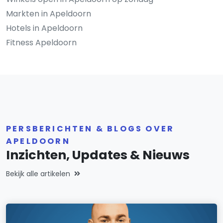
Markten in Apeldoorn
Hotels in Apeldoorn
Fitness Apeldoorn
PERSBERICHTEN & BLOGS OVER
APELDOORN
Inzichten, Updates & Nieuws
Bekijk alle artikelen