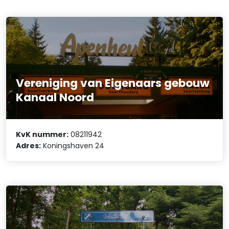
Vereniging van Eigenaars gebouw
Kanaal Noord
KvK nummer:
08211942
Adres:
Koningshaven 24