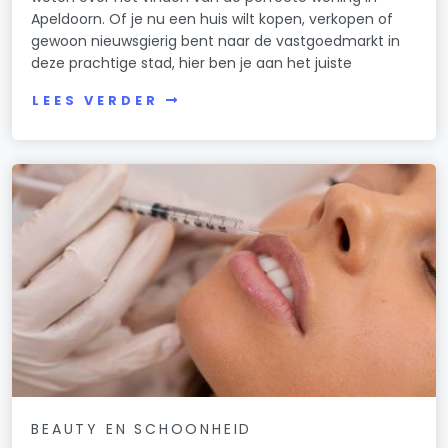
Apeldoorn. Of je nu een huis wilt kopen, verkopen of
gewoon nieuwsgierig bent naar de vastgoedmarkt in
deze prachtige stad, hier ben je aan het juiste
LEES VERDER
BEAUTY EN SCHOONHEID