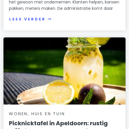
het gewoon met ondernemen. Klanten helpen, kansen
pakken, meters maken. De administratie komt daar
LEES VERDER
WONEN, HUIS EN TUIN
Picknicktafel in Apeldoorn: rustig