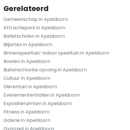
Gerelateerd
Gemeenschap in Apeldoorn
Attractiepark in Apeldoorn
Balletscholen in Apeldoorn
Biljarten in Apeldoorn
Binnenspeeltuin-Indoor speeltuin in Apeldoorn
Bowlen in Apeldoorn
Buitenschoolse opvang in Apeldoorn
Cultuur in Apeldoorn
Dierentuin in Apeldoorn
Evenementenhallen in Apeldoorn
Expositieruimten in Apeldoorn
Fitness in Apeldoorn
Galerie in Apeldoorn
Gymzaal in Apeldoorn