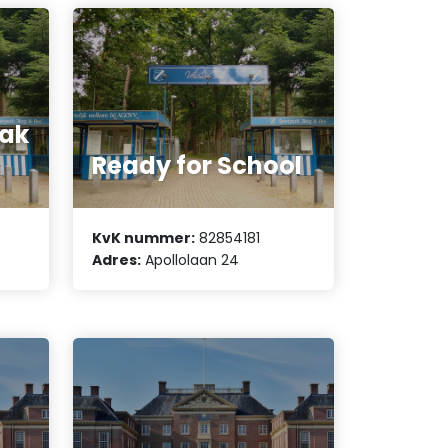
aak
Ready for School
KvK nummer:
82854181
Adres:
Apollolaan 24