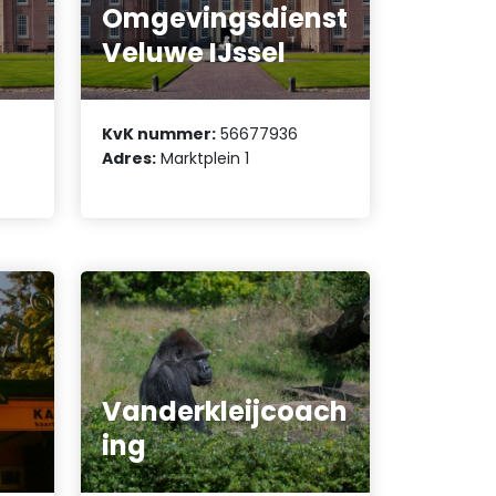
Omgevingsdienst
Veluwe IJssel
KvK nummer:
56677936
Adres:
Marktplein 1
Vanderkleijcoach
ing