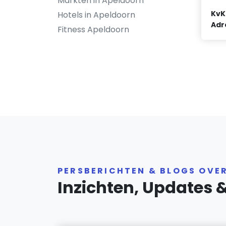
Markten in Apeldoorn
KvK
Hotels in Apeldoorn
Adr
Fitness Apeldoorn
PERSBERICHTEN & BLOGS OVE
Inzichten, Updates 