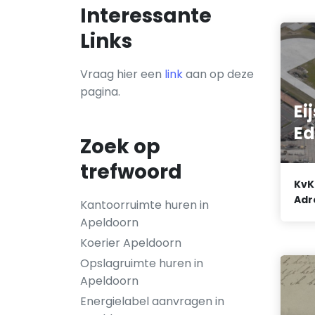
Interessante
Links
Vraag hier een
link
aan op deze
pagina.
Ei
Ed
Zoek op
trefwoord
KvK
Adr
Kantoorruimte huren in
Apeldoorn
Koerier Apeldoorn
Opslagruimte huren in
Apeldoorn
Energielabel aanvragen in