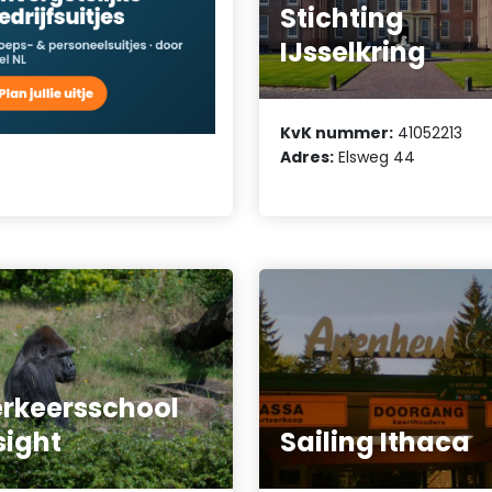
Stichting
IJsselkring
KvK nummer:
41052213
Adres:
Elsweg 44
rkeersschool
sight
Sailing Ithaca