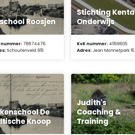
Stichting Kenta
jschool Roosjen
Onderwijs
 nummer:
78674476
KvK nummer:
41159605
es:
Schoutenveld 915
Adres:
Jean Monnetpark 15
Judith's
kenschool De
Coaching &
ltische Knoop
Training