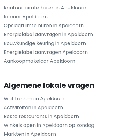
Kantoorruimte huren in Apeldoorn
Koerier Apeldoorn
Opslagruimte huren in Apeldoorn
Energielabel aanvragen in Apeldoorn
Bouwkundige keuring in Apeldoorn
Energielabel aanvragen Apeldoorn
Aankoopmakelaar Apeldoorn
Algemene lokale vragen
Wat te doen in Apeldoorn
Activiteiten in Apeldoorn
Beste restaurants in Apeldoorn
Winkels open in Apeldoorn op zondag
Markten in Apeldoorn