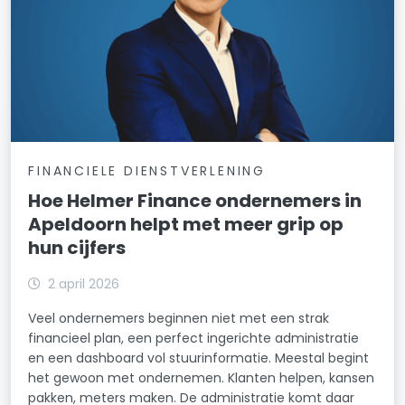
FINANCIELE DIENSTVERLENING
Hoe Helmer Finance ondernemers in
Apeldoorn helpt met meer grip op
hun cijfers
2 april 2026
Veel ondernemers beginnen niet met een strak
financieel plan, een perfect ingerichte administratie
en een dashboard vol stuurinformatie. Meestal begint
het gewoon met ondernemen. Klanten helpen, kansen
pakken, meters maken. De administratie komt daar