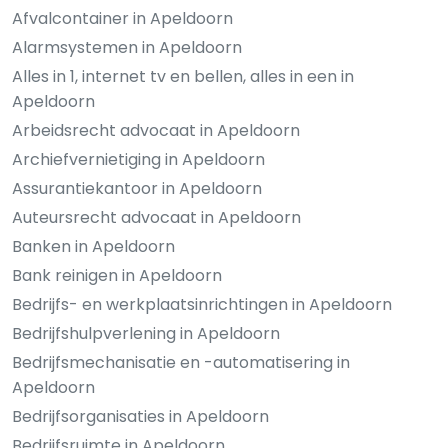
Afvalcontainer in Apeldoorn
Alarmsystemen in Apeldoorn
Alles in 1, internet tv en bellen, alles in een in
Apeldoorn
Arbeidsrecht advocaat in Apeldoorn
Archiefvernietiging in Apeldoorn
Assurantiekantoor in Apeldoorn
Auteursrecht advocaat in Apeldoorn
Banken in Apeldoorn
Bank reinigen in Apeldoorn
Bedrijfs- en werkplaatsinrichtingen in Apeldoorn
Bedrijfshulpverlening in Apeldoorn
Bedrijfsmechanisatie en -automatisering in
Apeldoorn
Bedrijfsorganisaties in Apeldoorn
Bedrijfsruimte in Apeldoorn