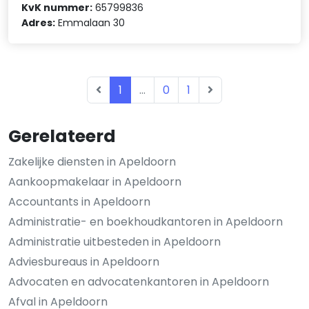
KvK nummer:
65799836
Adres:
Emmalaan 30
1
...
0
1
Gerelateerd
Zakelijke diensten in Apeldoorn
Aankoopmakelaar in Apeldoorn
Accountants in Apeldoorn
Administratie- en boekhoudkantoren in Apeldoorn
Administratie uitbesteden in Apeldoorn
Adviesbureaus in Apeldoorn
Advocaten en advocatenkantoren in Apeldoorn
Afval in Apeldoorn