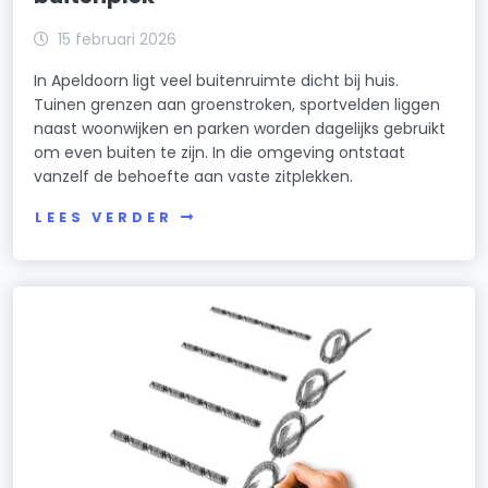
15 februari 2026
In Apeldoorn ligt veel buitenruimte dicht bij huis.
Tuinen grenzen aan groenstroken, sportvelden liggen
naast woonwijken en parken worden dagelijks gebruikt
om even buiten te zijn. In die omgeving ontstaat
vanzelf de behoefte aan vaste zitplekken.
LEES VERDER