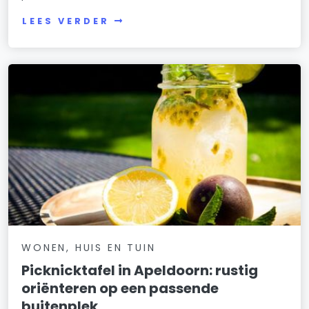
LEES VERDER
WONEN, HUIS EN TUIN
Picknicktafel in Apeldoorn: rustig
oriënteren op een passende
buitenplek