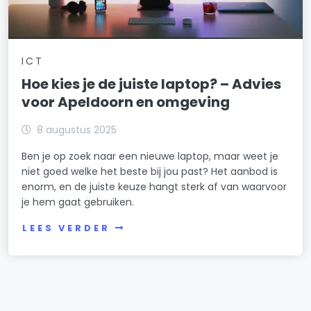
ICT
Hoe kies je de juiste laptop? – Advies
voor Apeldoorn en omgeving
8 augustus 2025
Ben je op zoek naar een nieuwe laptop, maar weet je
niet goed welke het beste bij jou past? Het aanbod is
enorm, en de juiste keuze hangt sterk af van waarvoor
je hem gaat gebruiken.
LEES VERDER