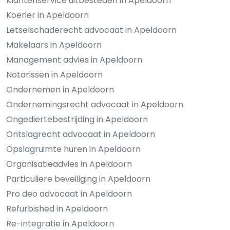
Klantenservice uitbesteden in Apeldoorn
Koerier in Apeldoorn
Letselschaderecht advocaat in Apeldoorn
Makelaars in Apeldoorn
Management advies in Apeldoorn
Notarissen in Apeldoorn
Ondernemen in Apeldoorn
Ondernemingsrecht advocaat in Apeldoorn
Ongediertebestrijding in Apeldoorn
Ontslagrecht advocaat in Apeldoorn
Opslagruimte huren in Apeldoorn
Organisatieadvies in Apeldoorn
Particuliere beveiliging in Apeldoorn
Pro deo advocaat in Apeldoorn
Refurbished in Apeldoorn
Re-integratie in Apeldoorn