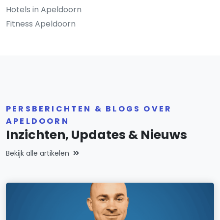
Hotels in Apeldoorn
Fitness Apeldoorn
PERSBERICHTEN & BLOGS OVER
APELDOORN
Inzichten, Updates & Nieuws
Bekijk alle artikelen