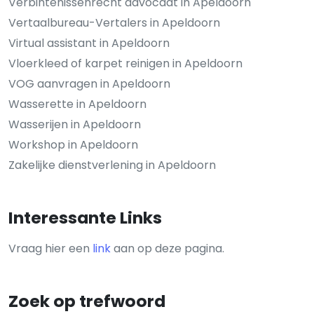
Verbintenissenrecht advocaat in Apeldoorn
Vertaalbureau-Vertalers in Apeldoorn
Virtual assistant in Apeldoorn
Vloerkleed of karpet reinigen in Apeldoorn
VOG aanvragen in Apeldoorn
Wasserette in Apeldoorn
Wasserijen in Apeldoorn
Workshop in Apeldoorn
Zakelijke dienstverlening in Apeldoorn
Interessante Links
Vraag hier een
link
aan op deze pagina.
Zoek op trefwoord