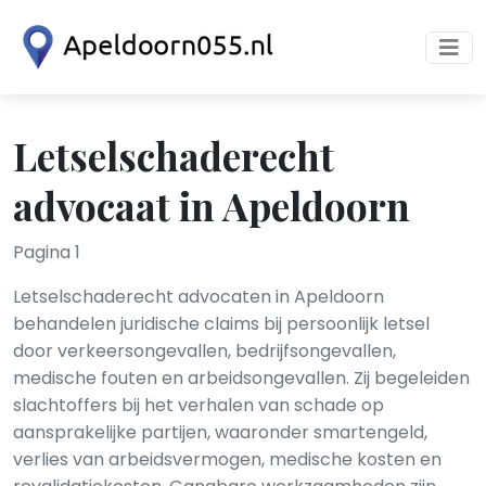
Letselschaderecht
advocaat in Apeldoorn
Pagina 1
Letselschaderecht advocaten in Apeldoorn
behandelen juridische claims bij persoonlijk letsel
door verkeersongevallen, bedrijfsongevallen,
medische fouten en arbeidsongevallen. Zij begeleiden
slachtoffers bij het verhalen van schade op
aansprakelijke partijen, waaronder smartengeld,
verlies van arbeidsvermogen, medische kosten en