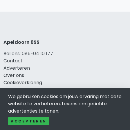
Apeldoorn 055
Bel ons: 085-04 10 177
Contact
Adverteren
Over ons
Cookieverklaring
Avg
We gebruiken cookies om jouw ervaring met deze
Privacy
website te verbeteren, tevens om gerichte
advertenties te tonen.
ACCEPTEREN
Direct naar