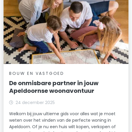
BOUW EN VASTGOED
De onmisbare partner in jouw
Apeldoornse woonavontuur
24 december 2025
Welkom bij jouw ultieme gids voor alles wat je moet
weten over het vinden van de perfecte woning in
Apeldoorn. Of je nu een huis wilt kopen, verkopen of