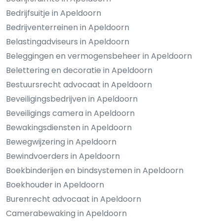
Bedrijfsuitje in Apeldoorn
Bedrijventerreinen in Apeldoorn
Belastingadviseurs in Apeldoorn
Beleggingen en vermogensbeheer in Apeldoorn
Belettering en decoratie in Apeldoorn
Bestuursrecht advocaat in Apeldoorn
Beveiligingsbedrijven in Apeldoorn
Beveiligings camera in Apeldoorn
Bewakingsdiensten in Apeldoorn
Bewegwijzering in Apeldoorn
Bewindvoerders in Apeldoorn
Boekbinderijen en bindsystemen in Apeldoorn
Boekhouder in Apeldoorn
Burenrecht advocaat in Apeldoorn
Camerabewaking in Apeldoorn