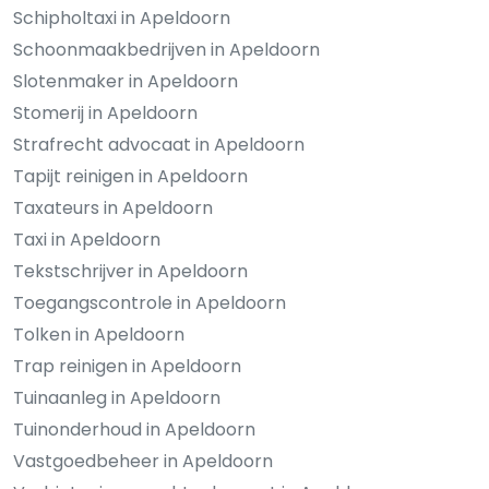
Schipholtaxi in Apeldoorn
Schoonmaakbedrijven in Apeldoorn
Slotenmaker in Apeldoorn
Stomerij in Apeldoorn
Strafrecht advocaat in Apeldoorn
Tapijt reinigen in Apeldoorn
Taxateurs in Apeldoorn
Taxi in Apeldoorn
Tekstschrijver in Apeldoorn
Toegangscontrole in Apeldoorn
Tolken in Apeldoorn
Trap reinigen in Apeldoorn
Tuinaanleg in Apeldoorn
Tuinonderhoud in Apeldoorn
Vastgoedbeheer in Apeldoorn