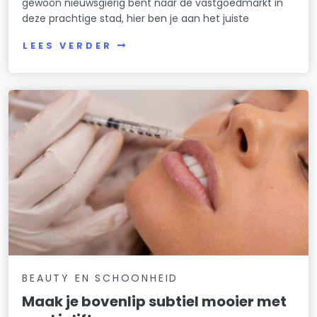
gewoon nieuwsgierig bent naar de vastgoedmarkt in
deze prachtige stad, hier ben je aan het juiste
LEES VERDER
BEAUTY EN SCHOONHEID
Maak je bovenlip subtiel mooier met