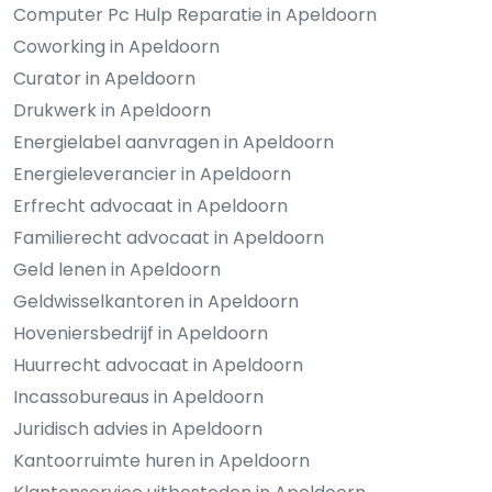
Computer Pc Hulp Reparatie in Apeldoorn
Coworking in Apeldoorn
Curator in Apeldoorn
Drukwerk in Apeldoorn
Energielabel aanvragen in Apeldoorn
Energieleverancier in Apeldoorn
Erfrecht advocaat in Apeldoorn
Familierecht advocaat in Apeldoorn
Geld lenen in Apeldoorn
Geldwisselkantoren in Apeldoorn
Hoveniersbedrijf in Apeldoorn
Huurrecht advocaat in Apeldoorn
Incassobureaus in Apeldoorn
Juridisch advies in Apeldoorn
Kantoorruimte huren in Apeldoorn