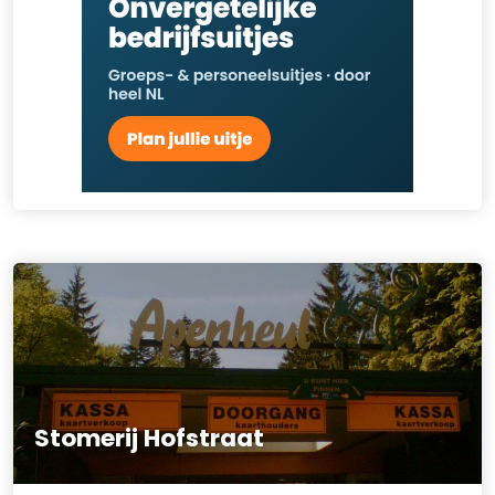
Stomerij Hofstraat