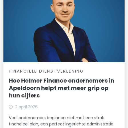
FINANCIELE DIENSTVERLENING
Hoe Helmer Finance ondernemers in
Apeldoorn helpt met meer grip op
hun cijfers
2 april 2026
Veel ondernemers beginnen niet met een strak
financieel plan, een perfect ingerichte administratie