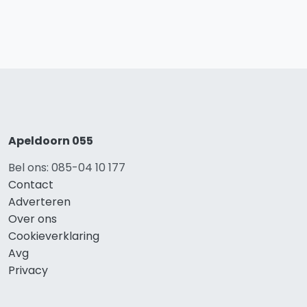
Apeldoorn 055
Bel ons: 085-04 10 177
Contact
Adverteren
Over ons
Cookieverklaring
Avg
Privacy