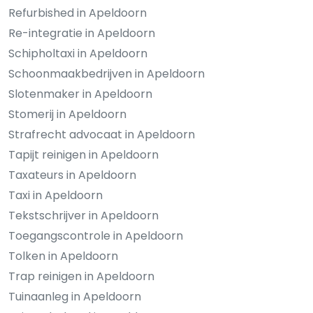
Refurbished in Apeldoorn
Re-integratie in Apeldoorn
Schipholtaxi in Apeldoorn
Schoonmaakbedrijven in Apeldoorn
Slotenmaker in Apeldoorn
Stomerij in Apeldoorn
Strafrecht advocaat in Apeldoorn
Tapijt reinigen in Apeldoorn
Taxateurs in Apeldoorn
Taxi in Apeldoorn
Tekstschrijver in Apeldoorn
Toegangscontrole in Apeldoorn
Tolken in Apeldoorn
Trap reinigen in Apeldoorn
Tuinaanleg in Apeldoorn