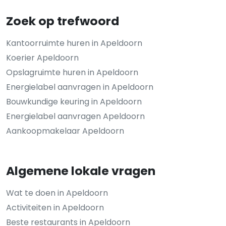
Zoek op trefwoord
Kantoorruimte huren in Apeldoorn
Koerier Apeldoorn
Opslagruimte huren in Apeldoorn
Energielabel aanvragen in Apeldoorn
Bouwkundige keuring in Apeldoorn
Energielabel aanvragen Apeldoorn
Aankoopmakelaar Apeldoorn
Algemene lokale vragen
Wat te doen in Apeldoorn
Activiteiten in Apeldoorn
Beste restaurants in Apeldoorn