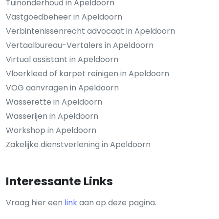
Tuinonderhoud in Apeldoorn
Vastgoedbeheer in Apeldoorn
Verbintenissenrecht advocaat in Apeldoorn
Vertaalbureau-Vertalers in Apeldoorn
Virtual assistant in Apeldoorn
Vloerkleed of karpet reinigen in Apeldoorn
VOG aanvragen in Apeldoorn
Wasserette in Apeldoorn
Wasserijen in Apeldoorn
Workshop in Apeldoorn
Zakelijke dienstverlening in Apeldoorn
Interessante Links
Vraag hier een
link
aan op deze pagina.