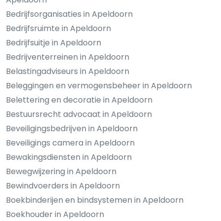
Bedrijfsorganisaties in Apeldoorn
Bedrijfsruimte in Apeldoorn
Bedrijfsuitje in Apeldoorn
Bedrijventerreinen in Apeldoorn
Belastingadviseurs in Apeldoorn
Beleggingen en vermogensbeheer in Apeldoorn
Belettering en decoratie in Apeldoorn
Bestuursrecht advocaat in Apeldoorn
Beveiligingsbedrijven in Apeldoorn
Beveiligings camera in Apeldoorn
Bewakingsdiensten in Apeldoorn
Bewegwijzering in Apeldoorn
Bewindvoerders in Apeldoorn
Boekbinderijen en bindsystemen in Apeldoorn
Boekhouder in Apeldoorn