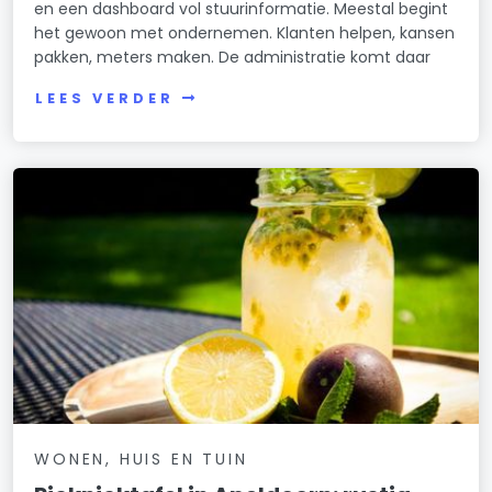
en een dashboard vol stuurinformatie. Meestal begint
het gewoon met ondernemen. Klanten helpen, kansen
pakken, meters maken. De administratie komt daar
LEES VERDER
WONEN, HUIS EN TUIN