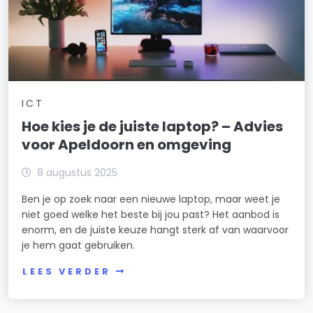
ICT
Hoe kies je de juiste laptop? – Advies
voor Apeldoorn en omgeving
8 augustus 2025
Ben je op zoek naar een nieuwe laptop, maar weet je
niet goed welke het beste bij jou past? Het aanbod is
enorm, en de juiste keuze hangt sterk af van waarvoor
je hem gaat gebruiken.
LEES VERDER