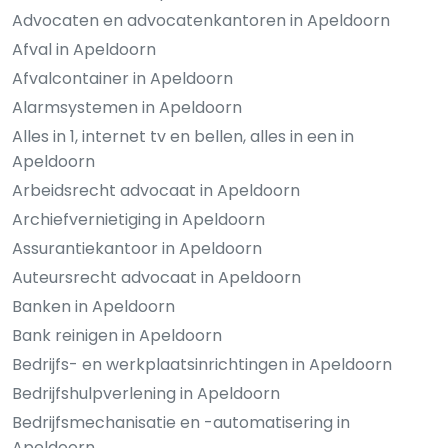
Advocaten en advocatenkantoren in Apeldoorn
Afval in Apeldoorn
Afvalcontainer in Apeldoorn
Alarmsystemen in Apeldoorn
Alles in 1, internet tv en bellen, alles in een in
Apeldoorn
Arbeidsrecht advocaat in Apeldoorn
Archiefvernietiging in Apeldoorn
Assurantiekantoor in Apeldoorn
Auteursrecht advocaat in Apeldoorn
Banken in Apeldoorn
Bank reinigen in Apeldoorn
Bedrijfs- en werkplaatsinrichtingen in Apeldoorn
Bedrijfshulpverlening in Apeldoorn
Bedrijfsmechanisatie en -automatisering in
Apeldoorn