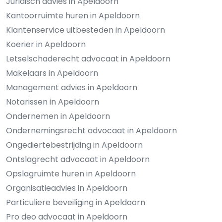
Juridisch advies in Apeldoorn
Kantoorruimte huren in Apeldoorn
Klantenservice uitbesteden in Apeldoorn
Koerier in Apeldoorn
Letselschaderecht advocaat in Apeldoorn
Makelaars in Apeldoorn
Management advies in Apeldoorn
Notarissen in Apeldoorn
Ondernemen in Apeldoorn
Ondernemingsrecht advocaat in Apeldoorn
Ongediertebestrijding in Apeldoorn
Ontslagrecht advocaat in Apeldoorn
Opslagruimte huren in Apeldoorn
Organisatieadvies in Apeldoorn
Particuliere beveiliging in Apeldoorn
Pro deo advocaat in Apeldoorn