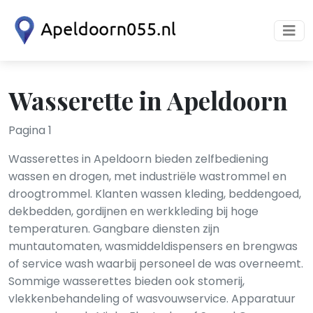
Wasserette in Apeldoorn
Pagina 1
Wasserettes in Apeldoorn bieden zelfbediening
wassen en drogen, met industriële wastrommel en
droogtrommel. Klanten wassen kleding, beddengoed,
dekbedden, gordijnen en werkkleding bij hoge
temperaturen. Gangbare diensten zijn
muntautomaten, wasmiddeldispensers en brengwas
of service wash waarbij personeel de was overneemt.
Sommige wasserettes bieden ook stomerij,
vlekkenbehandeling of wasvouwservice. Apparatuur