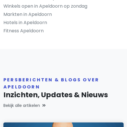
Winkels open in Apeldoorn op zondag
Markten in Apeldoorn
Hotels in Apeldoorn
Fitness Apeldoorn
PERSBERICHTEN & BLOGS OVER
APELDOORN
Inzichten, Updates & Nieuws
Bekijk alle artikelen