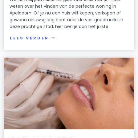
weten over het vinden van de perfecte woning in
Apeldoorn. Of je nu een huis wilt kopen, verkopen of
gewoon nieuwsgierig bent naar de vastgoedmarkt in
deze prachtige stad, hier ben je aan het juiste
LEES VERDER