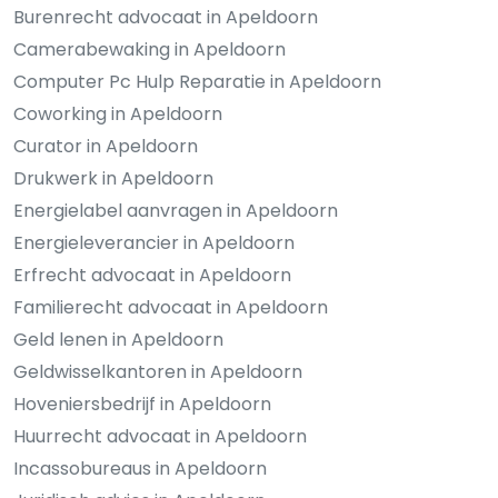
Burenrecht advocaat in Apeldoorn
Camerabewaking in Apeldoorn
Computer Pc Hulp Reparatie in Apeldoorn
Coworking in Apeldoorn
Curator in Apeldoorn
Drukwerk in Apeldoorn
Energielabel aanvragen in Apeldoorn
Energieleverancier in Apeldoorn
Erfrecht advocaat in Apeldoorn
Familierecht advocaat in Apeldoorn
Geld lenen in Apeldoorn
Geldwisselkantoren in Apeldoorn
Hoveniersbedrijf in Apeldoorn
Huurrecht advocaat in Apeldoorn
Incassobureaus in Apeldoorn