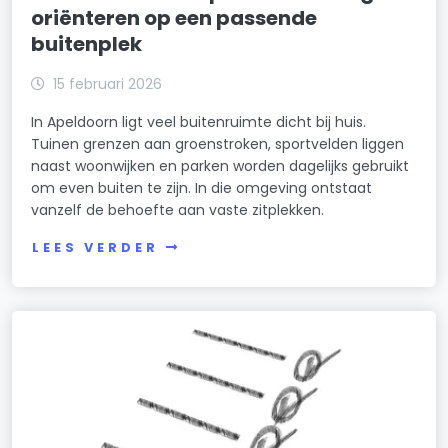
oriënteren op een passende
buitenplek
15 februari 2026
In Apeldoorn ligt veel buitenruimte dicht bij huis.
Tuinen grenzen aan groenstroken, sportvelden liggen
naast woonwijken en parken worden dagelijks gebruikt
om even buiten te zijn. In die omgeving ontstaat
vanzelf de behoefte aan vaste zitplekken.
LEES VERDER