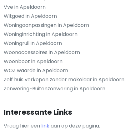
Vve in Apeldoorn
Witgoed in Apeldoorn
Woningaanpassingen in Apeldoorn
Woninginrichting in Apeldoorn
Woningruil in Apeldoorn
Woonaccessoires in Apeldoorn
Woonboot in Apeldoorn
WOZ waarde in Apeldoorn
Zelf huis verkopen zonder makelaar in Apeldoorn
Zonwering-Buitenzonwering in Apeldoorn
Interessante Links
Vraag hier een
link
aan op deze pagina.