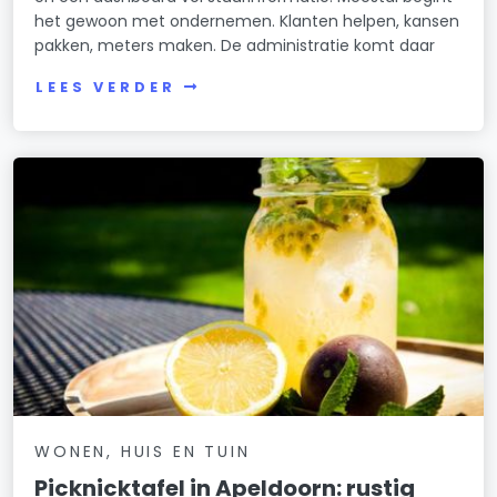
het gewoon met ondernemen. Klanten helpen, kansen
pakken, meters maken. De administratie komt daar
LEES VERDER
WONEN, HUIS EN TUIN
Picknicktafel in Apeldoorn: rustig