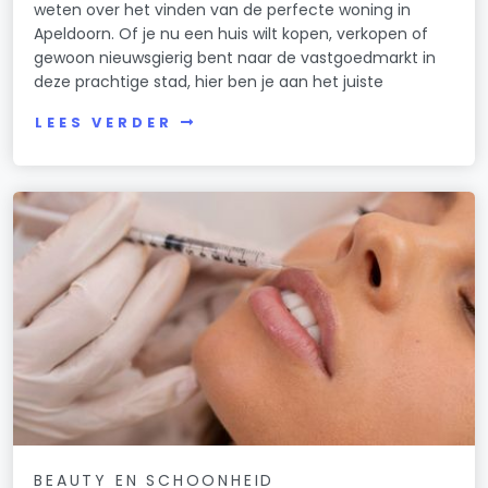
weten over het vinden van de perfecte woning in
Apeldoorn. Of je nu een huis wilt kopen, verkopen of
gewoon nieuwsgierig bent naar de vastgoedmarkt in
deze prachtige stad, hier ben je aan het juiste
LEES VERDER
BEAUTY EN SCHOONHEID