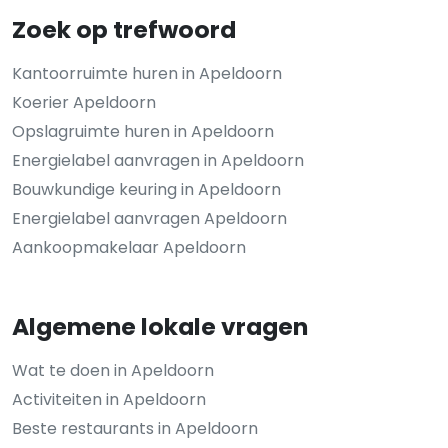
Zoek op trefwoord
Kantoorruimte huren in Apeldoorn
Koerier Apeldoorn
Opslagruimte huren in Apeldoorn
Energielabel aanvragen in Apeldoorn
Bouwkundige keuring in Apeldoorn
Energielabel aanvragen Apeldoorn
Aankoopmakelaar Apeldoorn
Algemene lokale vragen
Wat te doen in Apeldoorn
Activiteiten in Apeldoorn
Beste restaurants in Apeldoorn