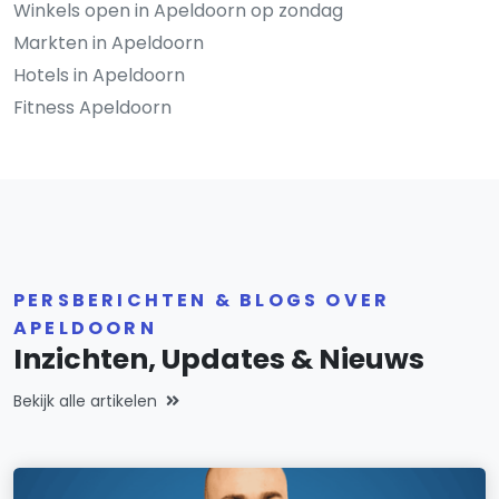
Winkels open in Apeldoorn op zondag
Markten in Apeldoorn
Hotels in Apeldoorn
Fitness Apeldoorn
PERSBERICHTEN & BLOGS OVER
APELDOORN
Inzichten, Updates & Nieuws
Bekijk alle artikelen