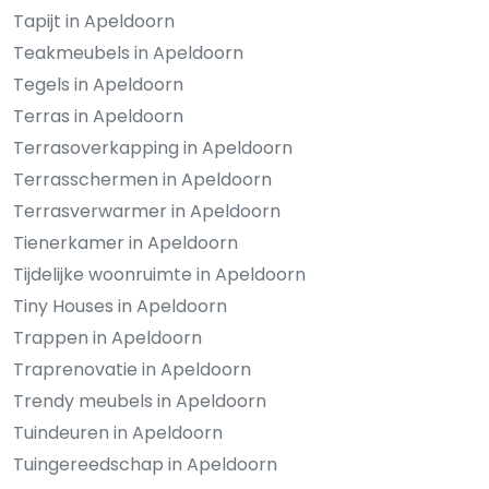
Tapijt in Apeldoorn
Teakmeubels in Apeldoorn
Tegels in Apeldoorn
Terras in Apeldoorn
Terrasoverkapping in Apeldoorn
Terrasschermen in Apeldoorn
Terrasverwarmer in Apeldoorn
Tienerkamer in Apeldoorn
Tijdelijke woonruimte in Apeldoorn
Tiny Houses in Apeldoorn
Trappen in Apeldoorn
Traprenovatie in Apeldoorn
Trendy meubels in Apeldoorn
Tuindeuren in Apeldoorn
Tuingereedschap in Apeldoorn