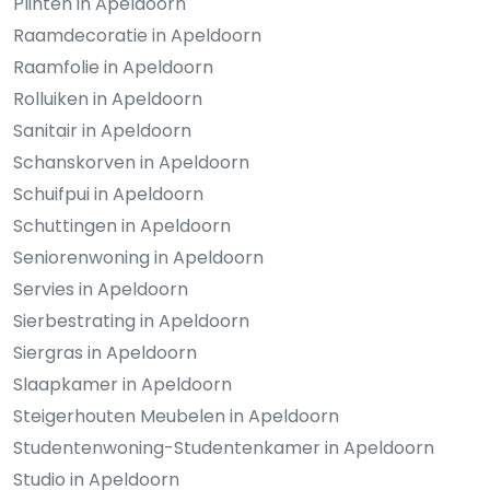
Plinten in Apeldoorn
Raamdecoratie in Apeldoorn
Raamfolie in Apeldoorn
Rolluiken in Apeldoorn
Sanitair in Apeldoorn
Schanskorven in Apeldoorn
Schuifpui in Apeldoorn
Schuttingen in Apeldoorn
Seniorenwoning in Apeldoorn
Servies in Apeldoorn
Sierbestrating in Apeldoorn
Siergras in Apeldoorn
Slaapkamer in Apeldoorn
Steigerhouten Meubelen in Apeldoorn
Studentenwoning-Studentenkamer in Apeldoorn
Studio in Apeldoorn