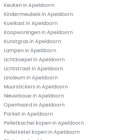
Keuken in Apeldoorn
Kindermeubels in Apeldoorn
Koelkast in Apeldoorn
Koopwoningen in Apeldoorn
Kunstgras in Apeldoorn
Lampen in Apeldoorn
Lichtkoepel in Apeldoorn
Lichtstraat in Apeldoorn
Linoleum in Apeldoorn
Muurstickers in Apeldoorn
Nieuwbouw in Apeldoorn
Openhaard in Apeldoorn
Parket in Apeldoorn
Pelletkachel kopen in Apeldoorn
Pelletketel kopen in Apeldoorn