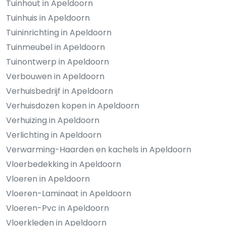
Tuinhout in Apeldoorn
Tuinhuis in Apeldoorn
Tuininrichting in Apeldoorn
Tuinmeubel in Apeldoorn
Tuinontwerp in Apeldoorn
Verbouwen in Apeldoorn
Verhuisbedrijf in Apeldoorn
Verhuisdozen kopen in Apeldoorn
Verhuizing in Apeldoorn
Verlichting in Apeldoorn
Verwarming-Haarden en kachels in Apeldoorn
Vloerbedekking in Apeldoorn
Vloeren in Apeldoorn
Vloeren-Laminaat in Apeldoorn
Vloeren-Pvc in Apeldoorn
Vloerkleden in Apeldoorn