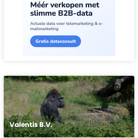
Valentis B.V.