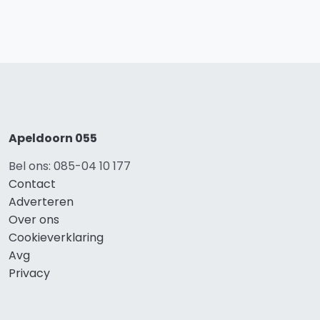
Apeldoorn 055
Bel ons: 085-04 10 177
Contact
Adverteren
Over ons
Cookieverklaring
Avg
Privacy