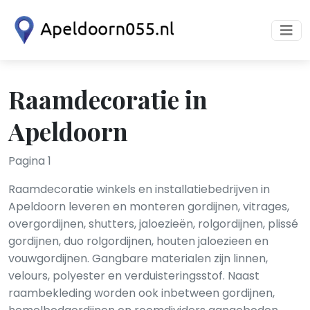
Raamdecoratie in
Apeldoorn
Pagina 1
Raamdecoratie winkels en installatiebedrijven in
Apeldoorn leveren en monteren gordijnen, vitrages,
overgordijnen, shutters, jaloezieën, rolgordijnen, plissé
gordijnen, duo rolgordijnen, houten jaloezieen en
vouwgordijnen. Gangbare materialen zijn linnen,
velours, polyester en verduisteringsstof. Naast
raambekleding worden ook inbetween gordijnen,