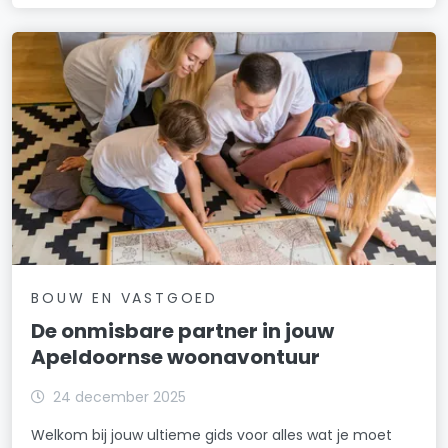
BOUW EN VASTGOED
De onmisbare partner in jouw
Apeldoornse woonavontuur
24 december 2025
Welkom bij jouw ultieme gids voor alles wat je moet