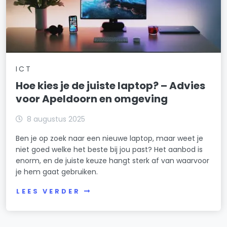
ICT
Hoe kies je de juiste laptop? – Advies
voor Apeldoorn en omgeving
8 augustus 2025
Ben je op zoek naar een nieuwe laptop, maar weet je
niet goed welke het beste bij jou past? Het aanbod is
enorm, en de juiste keuze hangt sterk af van waarvoor
je hem gaat gebruiken.
LEES VERDER