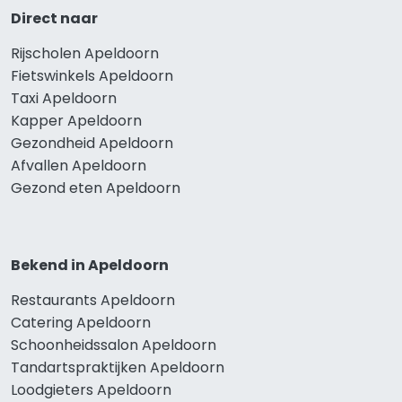
Direct naar
Rijscholen Apeldoorn
Fietswinkels Apeldoorn
Taxi Apeldoorn
Kapper Apeldoorn
Gezondheid Apeldoorn
Afvallen Apeldoorn
Gezond eten Apeldoorn
Bekend in Apeldoorn
Restaurants Apeldoorn
Catering Apeldoorn
Schoonheidssalon Apeldoorn
Tandartspraktijken Apeldoorn
Loodgieters Apeldoorn