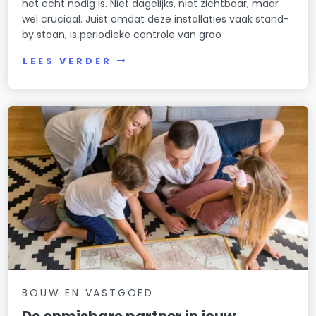
het echt nodig is. Niet dagelijks, niet zichtbaar, maar
wel cruciaal. Juist omdat deze installaties vaak stand-
by staan, is periodieke controle van groo
LEES VERDER
BOUW EN VASTGOED