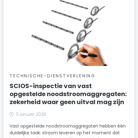
TECHNISCHE-DIENSTVERLENING
SCIOS-inspectie van vast
opgestelde noodstroomaggregaten:
zekerheid waar geen uitval mag zijn
5 januari 2026
Vast opgestelde noodstroomaggregaten hebben één
duidelijke taak: stroom leveren op het moment dat