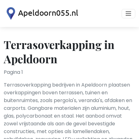
Terrasoverkapping in
Apeldoorn
Pagina 1
Terrasoverkapping bedrijven in Apeldoorn plaatsen
overkappingen boven terrassen, tuinen en
buitenruimtes, zoals pergola's, veranda's, afdaken en
carports. Gangbare materialen zijn aluminium, hout,
glas, polycarbonaat en staal. Het aanbod omvat
zowel vrijstaande als aan de gevel bevestigde
constructies, met opties als lamellendaken,