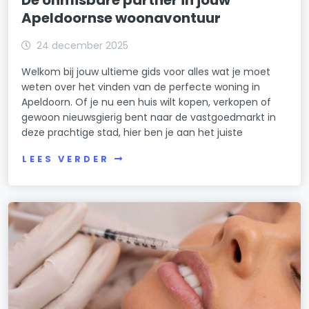
De onmisbare partner in jouw
Apeldoornse woonavontuur
24 december 2025
Welkom bij jouw ultieme gids voor alles wat je moet
weten over het vinden van de perfecte woning in
Apeldoorn. Of je nu een huis wilt kopen, verkopen of
gewoon nieuwsgierig bent naar de vastgoedmarkt in
deze prachtige stad, hier ben je aan het juiste
LEES VERDER