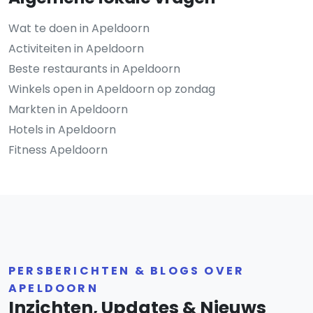
Wat te doen in Apeldoorn
Activiteiten in Apeldoorn
Beste restaurants in Apeldoorn
Winkels open in Apeldoorn op zondag
Markten in Apeldoorn
Hotels in Apeldoorn
Fitness Apeldoorn
PERSBERICHTEN & BLOGS OVER
APELDOORN
Inzichten, Updates & Nieuws