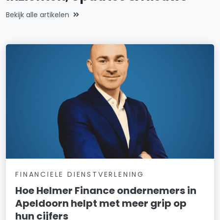
Bekijk alle artikelen
FINANCIELE DIENSTVERLENING
Hoe Helmer Finance ondernemers in
Apeldoorn helpt met meer grip op
hun cijfers