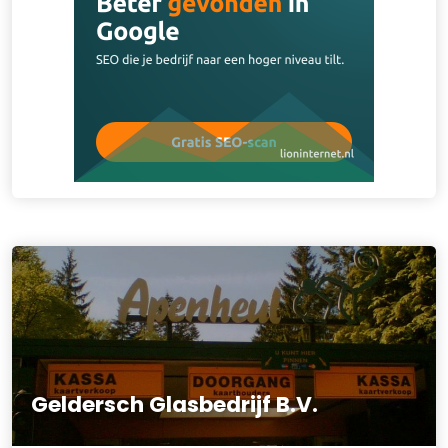
Geldersch Glasbedrijf B.V.