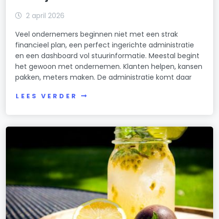
2 april 2026
Veel ondernemers beginnen niet met een strak
financieel plan, een perfect ingerichte administratie
en een dashboard vol stuurinformatie. Meestal begint
het gewoon met ondernemen. Klanten helpen, kansen
pakken, meters maken. De administratie komt daar
LEES VERDER