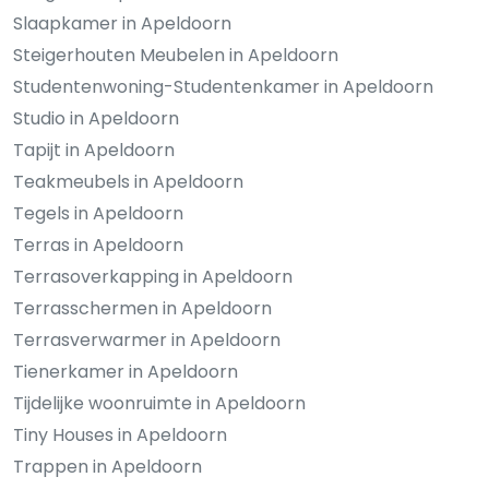
Slaapkamer in Apeldoorn
Steigerhouten Meubelen in Apeldoorn
Studentenwoning-Studentenkamer in Apeldoorn
Studio in Apeldoorn
Tapijt in Apeldoorn
Teakmeubels in Apeldoorn
Tegels in Apeldoorn
Terras in Apeldoorn
Terrasoverkapping in Apeldoorn
Terrasschermen in Apeldoorn
Terrasverwarmer in Apeldoorn
Tienerkamer in Apeldoorn
Tijdelijke woonruimte in Apeldoorn
Tiny Houses in Apeldoorn
Trappen in Apeldoorn