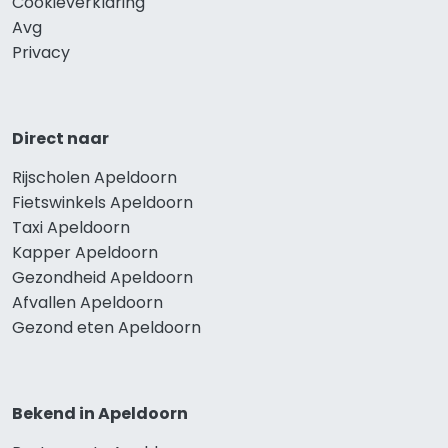
Cookieverklaring
Avg
Privacy
Direct naar
Rijscholen Apeldoorn
Fietswinkels Apeldoorn
Taxi Apeldoorn
Kapper Apeldoorn
Gezondheid Apeldoorn
Afvallen Apeldoorn
Gezond eten Apeldoorn
Bekend in Apeldoorn