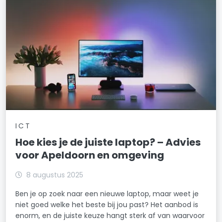
ICT
Hoe kies je de juiste laptop? – Advies
voor Apeldoorn en omgeving
8 augustus 2025
Ben je op zoek naar een nieuwe laptop, maar weet je
niet goed welke het beste bij jou past? Het aanbod is
enorm, en de juiste keuze hangt sterk af van waarvoor