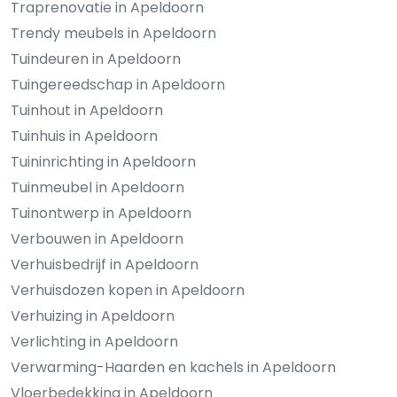
Traprenovatie in Apeldoorn
Trendy meubels in Apeldoorn
Tuindeuren in Apeldoorn
Tuingereedschap in Apeldoorn
Tuinhout in Apeldoorn
Tuinhuis in Apeldoorn
Tuininrichting in Apeldoorn
Tuinmeubel in Apeldoorn
Tuinontwerp in Apeldoorn
Verbouwen in Apeldoorn
Verhuisbedrijf in Apeldoorn
Verhuisdozen kopen in Apeldoorn
Verhuizing in Apeldoorn
Verlichting in Apeldoorn
Verwarming-Haarden en kachels in Apeldoorn
Vloerbedekking in Apeldoorn