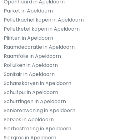
Openhaard in Apeldoorn
Parket in Apeldoorn
Pelletkachel kopen in Apeldoorn
Pelletketel kopen in Apeldoorn
Plinten in Apeldoorn
Raamdecoratie in Apeldoorn
Raamfolie in Apeldoorn
Rolluiken in Apeldoorn
Sanitair in Apeldoorn
Schanskorven in Apeldoorn
Schuifpui in Apeldoorn
Schuttingen in Apeldoorn
Seniorenwoning in Apeldoorn
Servies in Apeldoorn
Sierbestrating in Apeldoorn
Siergras in Apeldoorn