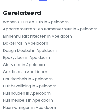
Gerelateerd
Wonen / Huis en Tuin in Apeldoorn
Appartementen- en Kamerverhuur in Apeldoorn
Binnenhuisarchitecten in Apeldoorn
Dakterras in Apeldoorn
Design Meubel in Apeldoorn
Epoxyvloer in Apeldoorn
Gietvloer in Apeldoorn
Gordijnen in Apeldoorn
Houtkachels in Apeldoorn
Huisbeveiliging in Apeldoorn
Huishouden in Apeldoorn
Huismeubels in Apeldoorn
Huurwoningen in Apeldoorn