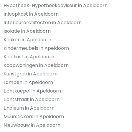
Hypotheek-Hypotheekadviseur in Apeldoorn
Inloopkast in Apeldoorn
Interieurarchitecten in Apeldoorn
Isolatie in Apeldoorn
Keuken in Apeldoorn
Kindermeubels in Apeldoorn
Koelkast in Apeldoorn
Koopwoningen in Apeldoorn
Kunstgras in Apeldoorn
Lampen in Apeldoorn
Lichtkoepel in Apeldoorn
Lichtstraat in Apeldoorn
Linoleum in Apeldoorn
Muurstickers in Apeldoorn
Nieuwbouw in Apeldoorn