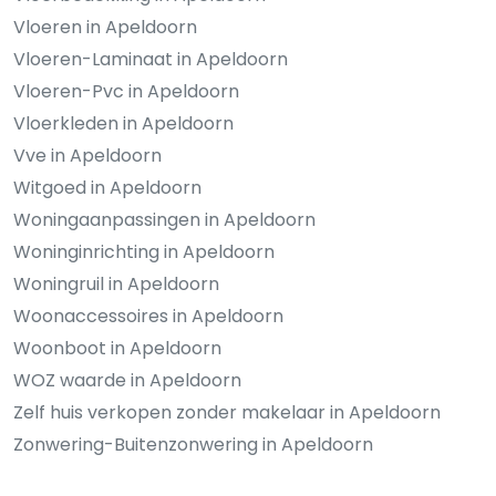
Vloeren in Apeldoorn
Vloeren-Laminaat in Apeldoorn
Vloeren-Pvc in Apeldoorn
Vloerkleden in Apeldoorn
Vve in Apeldoorn
Witgoed in Apeldoorn
Woningaanpassingen in Apeldoorn
Woninginrichting in Apeldoorn
Woningruil in Apeldoorn
Woonaccessoires in Apeldoorn
Woonboot in Apeldoorn
WOZ waarde in Apeldoorn
Zelf huis verkopen zonder makelaar in Apeldoorn
Zonwering-Buitenzonwering in Apeldoorn