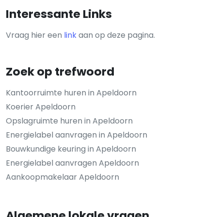
Interessante Links
Vraag hier een
link
aan op deze pagina.
Zoek op trefwoord
Kantoorruimte huren in Apeldoorn
Koerier Apeldoorn
Opslagruimte huren in Apeldoorn
Energielabel aanvragen in Apeldoorn
Bouwkundige keuring in Apeldoorn
Energielabel aanvragen Apeldoorn
Aankoopmakelaar Apeldoorn
Algemene lokale vragen