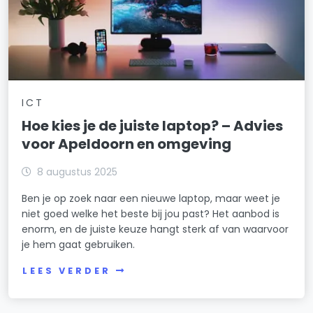
ICT
Hoe kies je de juiste laptop? – Advies
voor Apeldoorn en omgeving
8 augustus 2025
Ben je op zoek naar een nieuwe laptop, maar weet je
niet goed welke het beste bij jou past? Het aanbod is
enorm, en de juiste keuze hangt sterk af van waarvoor
je hem gaat gebruiken.
LEES VERDER