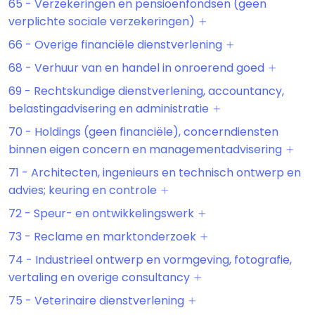
65 - Verzekeringen en pensioenfondsen (geen
verplichte sociale verzekeringen)
66 - Overige financiële dienstverlening
68 - Verhuur van en handel in onroerend goed
69 - Rechtskundige dienstverlening, accountancy,
belastingadvisering en administratie
70 - Holdings (geen financiële), concerndiensten
binnen eigen concern en managementadvisering
71 - Architecten, ingenieurs en technisch ontwerp en
advies; keuring en controle
72 - Speur- en ontwikkelingswerk
73 - Reclame en marktonderzoek
74 - Industrieel ontwerp en vormgeving, fotografie,
vertaling en overige consultancy
75 - Veterinaire dienstverlening