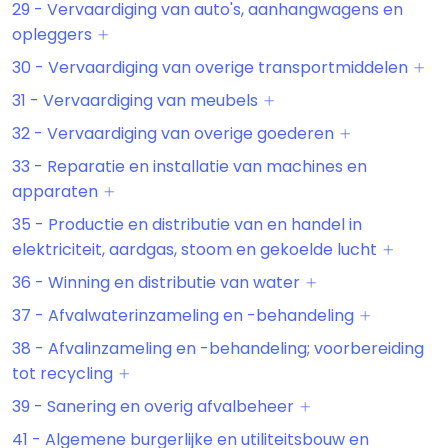
29 - Vervaardiging van auto's, aanhangwagens en
opleggers
30 - Vervaardiging van overige transportmiddelen
31 - Vervaardiging van meubels
32 - Vervaardiging van overige goederen
33 - Reparatie en installatie van machines en
apparaten
35 - Productie en distributie van en handel in
elektriciteit, aardgas, stoom en gekoelde lucht
36 - Winning en distributie van water
37 - Afvalwaterinzameling en -behandeling
38 - Afvalinzameling en -behandeling; voorbereiding
tot recycling
39 - Sanering en overig afvalbeheer
41 - Algemene burgerlijke en utiliteitsbouw en