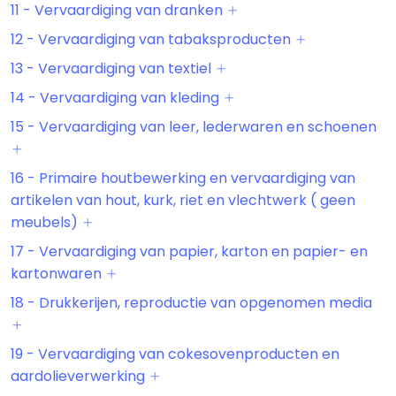
11 - Vervaardiging van dranken
12 - Vervaardiging van tabaksproducten
13 - Vervaardiging van textiel
14 - Vervaardiging van kleding
15 - Vervaardiging van leer, lederwaren en schoenen
16 - Primaire houtbewerking en vervaardiging van
artikelen van hout, kurk, riet en vlechtwerk ( geen
meubels)
17 - Vervaardiging van papier, karton en papier- en
kartonwaren
18 - Drukkerijen, reproductie van opgenomen media
19 - Vervaardiging van cokesovenproducten en
aardolieverwerking