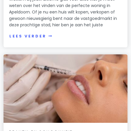
weten over het vinden van de perfecte woning in
Apeldoorn. Of je nu een huis wilt kopen, verkopen of
gewoon nieuwsgierig bent naar de vastgoedmarkt in
deze prachtige stad, hier ben je aan het juiste
LEES VERDER