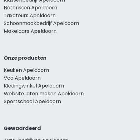
Notarissen Apeldoorn
Taxateurs Apeldoorn
Schoonmaakbedrijf Apeldoorn
Makelaars Apeldoorn
Onze producten
Keuken Apeldoorn
Vca Apeldoorn
Kledingwinkel Apeldoorn
Website laten maken Apeldoorn
Sportschool Apeldoorn
Gewaardeerd