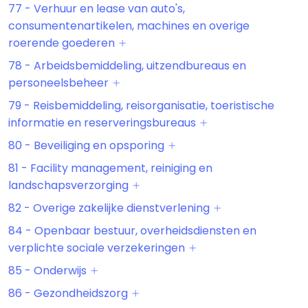
77 - Verhuur en lease van auto's,
consumentenartikelen, machines en overige
roerende goederen
78 - Arbeidsbemiddeling, uitzendbureaus en
personeelsbeheer
79 - Reisbemiddeling, reisorganisatie, toeristische
informatie en reserveringsbureaus
80 - Beveiliging en opsporing
81 - Facility management, reiniging en
landschapsverzorging
82 - Overige zakelijke dienstverlening
84 - Openbaar bestuur, overheidsdiensten en
verplichte sociale verzekeringen
85 - Onderwijs
86 - Gezondheidszorg