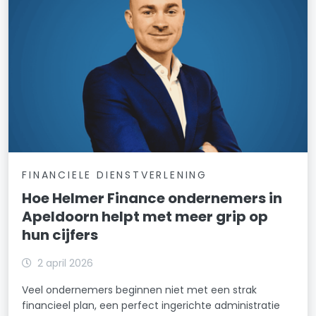
FINANCIELE DIENSTVERLENING
Hoe Helmer Finance ondernemers in
Apeldoorn helpt met meer grip op
hun cijfers
2 april 2026
Veel ondernemers beginnen niet met een strak
financieel plan, een perfect ingerichte administratie