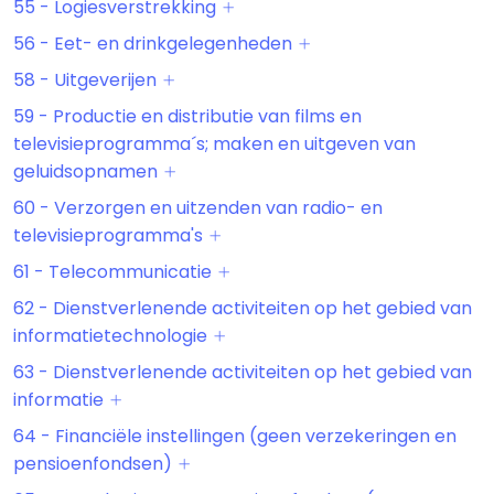
55 - Logiesverstrekking
56 - Eet- en drinkgelegenheden
58 - Uitgeverijen
59 - Productie en distributie van films en
televisieprogramma´s; maken en uitgeven van
geluidsopnamen
60 - Verzorgen en uitzenden van radio- en
televisieprogramma's
61 - Telecommunicatie
62 - Dienstverlenende activiteiten op het gebied van
informatietechnologie
63 - Dienstverlenende activiteiten op het gebied van
informatie
64 - Financiële instellingen (geen verzekeringen en
pensioenfondsen)