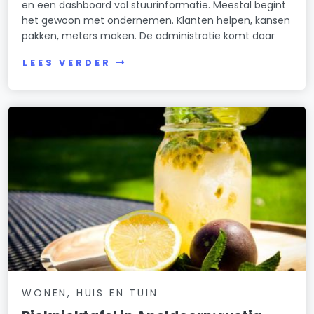
en een dashboard vol stuurinformatie. Meestal begint
het gewoon met ondernemen. Klanten helpen, kansen
pakken, meters maken. De administratie komt daar
LEES VERDER
WONEN, HUIS EN TUIN