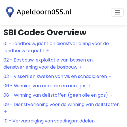
SBI Codes Overview
01 - Landbouw, jacht en dienstverlening voor de
landbouw en jacht
02 - Bosbouw, exploitatie van bossen en
dienstverlening voor de bosbouw
03 - Visserij en kweken van vis en schaaldieren
06 - Winning van aardolie en aardgas
08 - Winning van delfstoffen (geen olie en gas)
09 - Dienstverlening voor de winning van delfstoffen
10 - Vervaardiging van voedingsmiddelen