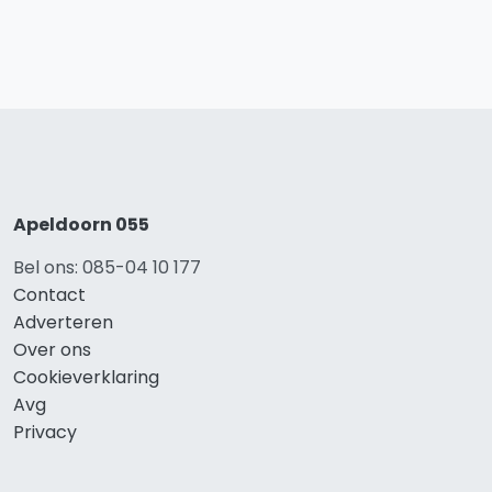
Apeldoorn 055
Bel ons: 085-04 10 177
Contact
Adverteren
Over ons
Cookieverklaring
Avg
Privacy