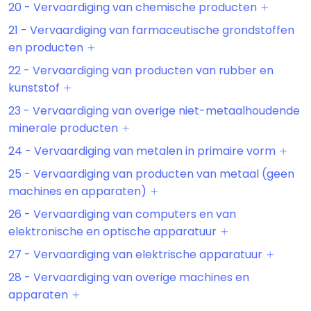
20 - Vervaardiging van chemische producten
21 - Vervaardiging van farmaceutische grondstoffen
en producten
22 - Vervaardiging van producten van rubber en
kunststof
23 - Vervaardiging van overige niet-metaalhoudende
minerale producten
24 - Vervaardiging van metalen in primaire vorm
25 - Vervaardiging van producten van metaal (geen
machines en apparaten)
26 - Vervaardiging van computers en van
elektronische en optische apparatuur
27 - Vervaardiging van elektrische apparatuur
28 - Vervaardiging van overige machines en
apparaten