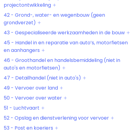
projectontwikkeling
42 - Grond-, water- en wegenbouw (geen
grondverzet)
43 - Gespecialiseerde werkzaamheden in de bouw
45 - Handel in en reparatie van auto’s, motorfietsen
en aanhangers
46 - Groothandel en handelsbemiddeling (niet in
auto's en motorfietsen)
47 - Detailhandel (niet in auto's)
49 - Vervoer over land
50 - Vervoer over water
51 - Luchtvaart
52 - Opslag en dienstverlening voor vervoer
53 - Post en koeriers