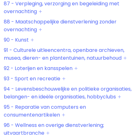
87 - Verpleging, verzorging en begeleiding met
overnachting
88 - Maatschappelijke dienstverlening zonder
overnachting
90 - Kunst
91 - Culturele uitleencentra, openbare archieven,
musea, dieren- en plantentuinen, natuurbehoud
92 - Loterijen en kansspelen
93 - Sport en recreatie
94 - Levensbeschouwelijke en politieke organisaties,
belangen- en ideële organisaties, hobbyclubs
95 - Reparatie van computers en
consumentenartikelen
96 - Wellness en overige dienstverlening;
uitvaartbranche