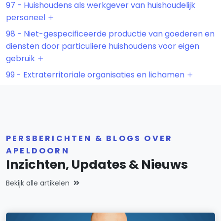
97 - Huishoudens als werkgever van huishoudelijk
personeel
98 - Niet-gespecificeerde productie van goederen en
diensten door particuliere huishoudens voor eigen
gebruik
99 - Extraterritoriale organisaties en lichamen
PERSBERICHTEN & BLOGS OVER
APELDOORN
Inzichten, Updates & Nieuws
Bekijk alle artikelen